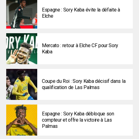
Espagne : Sory Kaba évite la défaite à
Elche
Mercato : retour à Elche CF pour Sory
Kaba
Coupe du Roi : Sory Kaba décisif dans la
qualification de Las Palmas
Espagne : Sory Kaba débloque son
compteur et offre la victoire à Las
Palmas