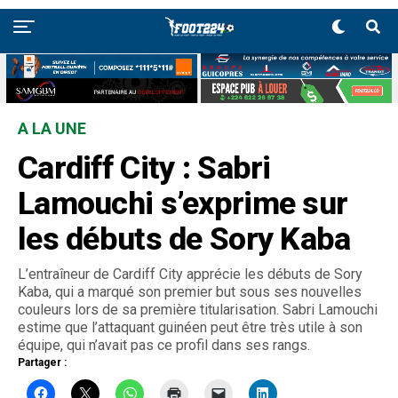
A LA UNE
Cardiff City : Sabri
Lamouchi s’exprime sur
les débuts de Sory Kaba
L’entraîneur de Cardiff City apprécie les débuts de Sory
Kaba, qui a marqué son premier but sous ses nouvelles
couleurs lors de sa première titularisation. Sabri Lamouchi
estime que l’attaquant guinéen peut être très utile à son
équipe, qui n’avait pas ce profil dans ses rangs.
Partager :