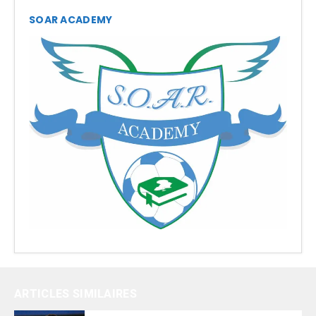
SOAR ACADEMY
ARTICLES SIMILAIRES