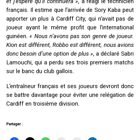
et j’espère qu’il continuera »
, a réagi le technicien
français. Il estime que l’arrivée de Sory Kaba peut
apporter un plus à Cardiff City, qui n’avait pas de
joueur ayant le même profit que l’international
guinéen.
« Nous n’avons pas son genre de joueur.
Kion est différent, Robbo est différent, nous avions
donc besoin d’une option de plus »
, a déclaré Sabri
Lamouchi, qui a perdu ses trois premiers matchs
sur le banc du club gallois.
L’entraîneur français et ses joueurs devront donc
se battre davantage pour éviter une relégation de
Cardiff en troisième division.
Partager :