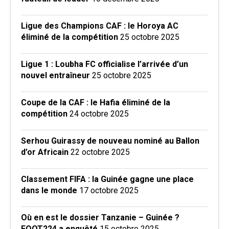
Ligue des Champions CAF : le Horoya AC
éliminé de la compétition
25 octobre 2025
Ligue 1 : Loubha FC officialise l’arrivée d’un
nouvel entraîneur
25 octobre 2025
Coupe de la CAF : le Hafia éliminé de la
compétition
24 octobre 2025
Serhou Guirassy de nouveau nominé au Ballon
d’or Africain
22 octobre 2025
Classement FIFA : la Guinée gagne une place
dans le monde
17 octobre 2025
Où en est le dossier Tanzanie – Guinée ?
FOOT224 a enquêté
15 octobre 2025