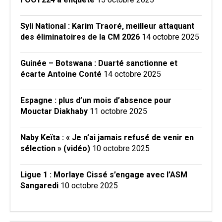
Syli National : Karim Traoré, meilleur attaquant
des éliminatoires de la CM 2026
14 octobre 2025
Guinée – Botswana : Duarté sanctionne et
écarte Antoine Conté
14 octobre 2025
Espagne : plus d’un mois d’absence pour
Mouctar Diakhaby
11 octobre 2025
Naby Keïta : « Je n’ai jamais refusé de venir en
sélection » (vidéo)
10 octobre 2025
Ligue 1 : Morlaye Cissé s’engage avec l’ASM
Sangaredi
10 octobre 2025