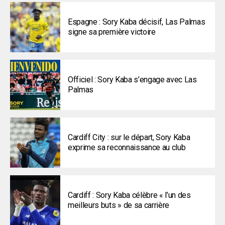
Espagne : Sory Kaba décisif, Las Palmas
signe sa première victoire
Officiel : Sory Kaba s’engage avec Las
Palmas
Cardiff City : sur le départ, Sory Kaba
exprime sa reconnaissance au club
Cardiff : Sory Kaba célèbre « l’un des
meilleurs buts » de sa carrière