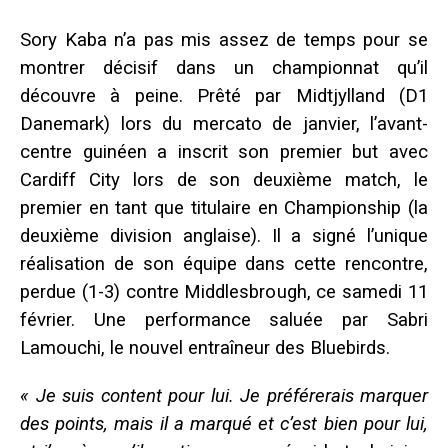
Sory Kaba n’a pas mis assez de temps pour se
montrer décisif dans un championnat qu’il
découvre à peine. Prêté par Midtjylland (D1
Danemark) lors du mercato de janvier, l’avant-
centre guinéen a inscrit son premier but avec
Cardiff City lors de son deuxième match, le
premier en tant que titulaire en Championship (la
deuxième division anglaise). Il a signé l’unique
réalisation de son équipe dans cette rencontre,
perdue (1-3) contre Middlesbrough, ce samedi 11
février. Une performance saluée par Sabri
Lamouchi, le nouvel entraîneur des Bluebirds.
« Je suis content pour lui. Je préférerais marquer
des points, mais il a marqué et c’est bien pour lui,