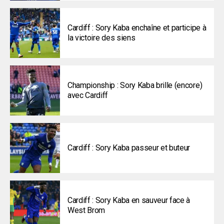
Cardiff : Sory Kaba enchaîne et participe à
la victoire des siens
Championship : Sory Kaba brille (encore)
avec Cardiff
Cardiff : Sory Kaba passeur et buteur
Cardiff : Sory Kaba en sauveur face à
West Brom