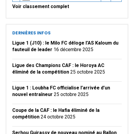
Voir classement complet
DERNIÈRES INFOS
Ligue 1 (J10) : le Milo FC déloge l’AS Kaloum du
fauteuil de leader
16 décembre 2025
Ligue des Champions CAF : le Horoya AC
éliminé de la compétition
25 octobre 2025
Ligue 1 : Loubha FC officialise l’arrivée d’un
nouvel entraîneur
25 octobre 2025
Coupe de la CAF : le Hafia éliminé de la
compétition
24 octobre 2025
Serhou Guirassy de nouveau nominé au Ballon