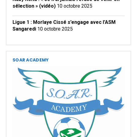
sélection » (vidéo)
10 octobre 2025
Ligue 1 : Morlaye Cissé s’engage avec l’ASM
Sangaredi
10 octobre 2025
SOAR ACADEMY