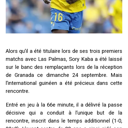
Alors qu’il a été titulaire lors de ses trois premiers
matchs avec Las Palmas, Sory Kaba a été laissé
sur le banc des remplaçants lors de la réception
de Granada ce dimanche 24 septembre. Mais
l’international guinéen a été précieux dans cette
rencontre.
Entré en jeu à la 66e minute, il a délivré la passe
décisive qui a conduit à l’unique but de la
rencontre, inscrit dans le temps additionnel (1-0,