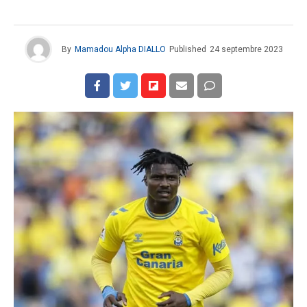
By
Mamadou Alpha DIALLO
Published
24 septembre 2023