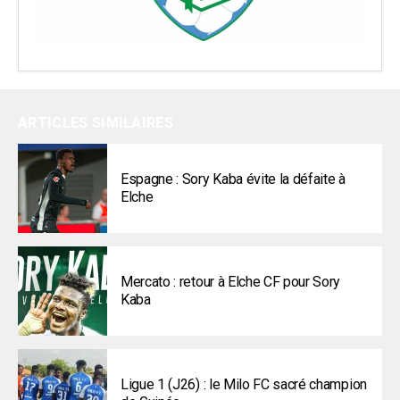
ARTICLES SIMILAIRES
Espagne : Sory Kaba évite la défaite à
Elche
Mercato : retour à Elche CF pour Sory
Kaba
Ligue 1 (J26) : le Milo FC sacré champion