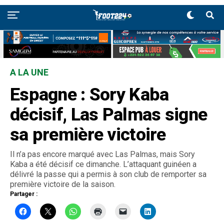
A LA UNE
Espagne : Sory Kaba
décisif, Las Palmas signe
sa première victoire
Il n’a pas encore marqué avec Las Palmas, mais Sory
Kaba a été décisif ce dimanche. L’attaquant guinéen a
délivré la passe qui a permis à son club de remporter sa
première victoire de la saison.
Partager :