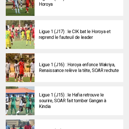
Horoya
Ligue 1 (J17) : le CIK bat le Horoya et
reprend le fauteuil de leader
Ligue 1 (J16) : Horoya enfonce Wakriya,
Renaissance relève la tête, SOAR rechute
Ligue 1 (J15) : le Hafia retrouve le
sourire, SOAR fait tomber Gangan à
Kindia