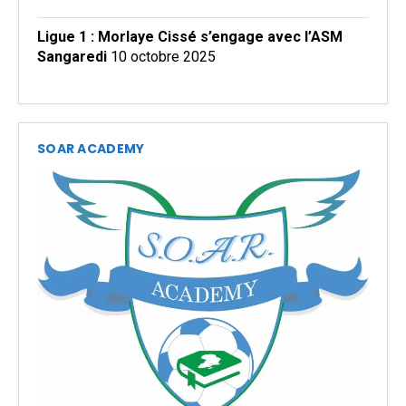
Ligue 1 : Morlaye Cissé s’engage avec l’ASM
Sangaredi
10 octobre 2025
SOAR ACADEMY