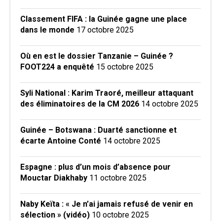
Classement FIFA : la Guinée gagne une place
dans le monde
17 octobre 2025
Où en est le dossier Tanzanie – Guinée ?
FOOT224 a enquêté
15 octobre 2025
Syli National : Karim Traoré, meilleur attaquant
des éliminatoires de la CM 2026
14 octobre 2025
Guinée – Botswana : Duarté sanctionne et
écarte Antoine Conté
14 octobre 2025
Espagne : plus d’un mois d’absence pour
Mouctar Diakhaby
11 octobre 2025
Naby Keïta : « Je n’ai jamais refusé de venir en
sélection » (vidéo)
10 octobre 2025