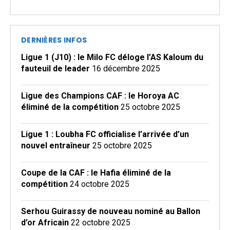
DERNIÈRES INFOS
Ligue 1 (J10) : le Milo FC déloge l’AS Kaloum du
fauteuil de leader
16 décembre 2025
Ligue des Champions CAF : le Horoya AC
éliminé de la compétition
25 octobre 2025
Ligue 1 : Loubha FC officialise l’arrivée d’un
nouvel entraîneur
25 octobre 2025
Coupe de la CAF : le Hafia éliminé de la
compétition
24 octobre 2025
Serhou Guirassy de nouveau nominé au Ballon
d’or Africain
22 octobre 2025