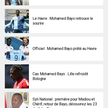
Le Havre : Mohamed Bayo retrouve le
sourire
Officiel : Mohamed Bayo prêté au Havre
Cas Mohamed Bayo : Lille refroidit
Bologne
Syli National : première pour Madiou et
Chérif, retour de Bayo, découvrez les 23