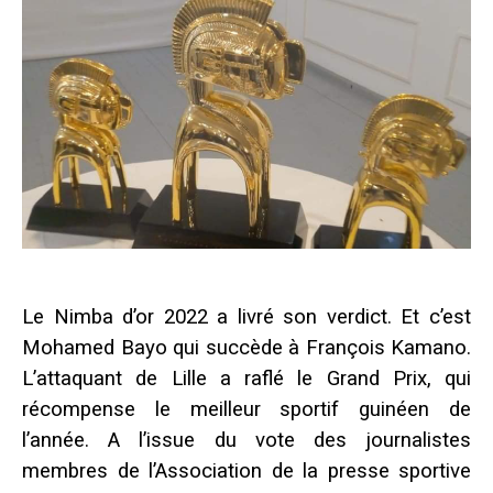
Le Nimba d’or 2022 a livré son verdict. Et c’est
Mohamed Bayo qui succède à François Kamano.
L’attaquant de Lille a raflé le Grand Prix, qui
récompense le meilleur sportif guinéen de
l’année. A l’issue du vote des journalistes
membres de l’Association de la presse sportive