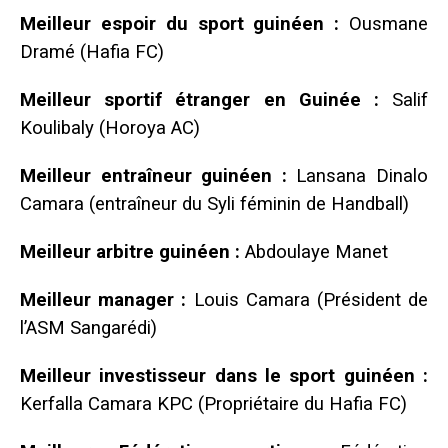
Meilleur espoir du sport guinéen :
Ousmane
Dramé (Hafia FC)
Meilleur sportif étranger en Guinée :
Salif
Koulibaly (Horoya AC)
Meilleur entraîneur guinéen :
Lansana Dinalo
Camara (entraîneur du Syli féminin de Handball)
Meilleur arbitre guinéen :
Abdoulaye Manet
Meilleur manager :
Louis Camara (Président de
l’ASM Sangarédi)
Meilleur investisseur dans le sport guinéen :
Kerfalla Camara KPC (Propriétaire du Hafia FC)