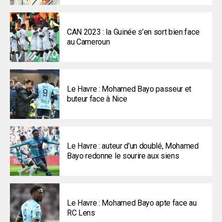
CAN 2023 : la Guinée s’en sort bien face
au Cameroun
Le Havre : Mohamed Bayo passeur et
buteur face à Nice
Le Havre : auteur d’un doublé, Mohamed
Bayo redonne le sourire aux siens
Le Havre : Mohamed Bayo apte face au
RC Lens