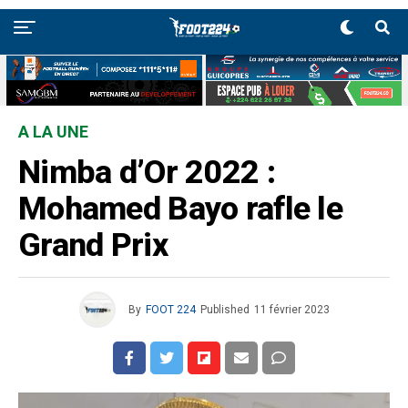
A LA UNE
Nimba d’Or 2022 :
Mohamed Bayo rafle le
Grand Prix
By
FOOT 224
Published
11 février 2023