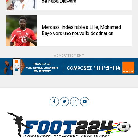
de Kaba Diawara
Mercato : indésirable à Lille, Mohamed
Bayo vers une nouvelle destination
ADVERTISEMENT