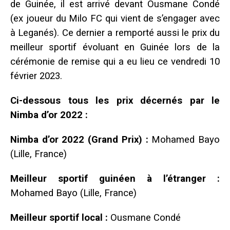
de Guinée, il est arrivé devant Ousmane Condé
(ex joueur du Milo FC qui vient de s’engager avec
à Leganés). Ce dernier a remporté aussi le prix du
meilleur sportif évoluant en Guinée lors de la
cérémonie de remise qui a eu lieu ce vendredi 10
février 2023.
Ci-dessous tous les prix décernés par le
Nimba d’or 2022 :
Nimba d’or 2022 (Grand Prix) :
Mohamed Bayo
(Lille, France)
Meilleur sportif guinéen à l’étranger :
Mohamed Bayo (Lille, France)
Meilleur sportif local :
Ousmane Condé