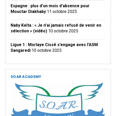
Espagne : plus d’un mois d’absence pour
Mouctar Diakhaby
11 octobre 2025
Naby Keïta : « Je n’ai jamais refusé de venir en
sélection » (vidéo)
10 octobre 2025
Ligue 1 : Morlaye Cissé s’engage avec l’ASM
Sangaredi
10 octobre 2025
SOAR ACADEMY