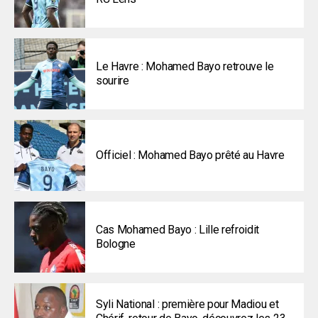
Le Havre : Mohamed Bayo retrouve le
sourire
Officiel : Mohamed Bayo prêté au Havre
Cas Mohamed Bayo : Lille refroidit
Bologne
Syli National : première pour Madiou et