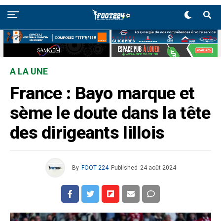
A LA UNE
France : Bayo marque et
sème le doute dans la tête
des dirigeants lillois
By
FOOT 224
Published
24 août 2024