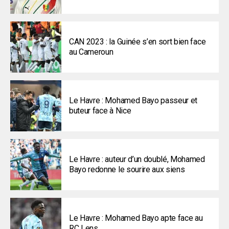
CAN 2023 : la Guinée s’en sort bien face
au Cameroun
Le Havre : Mohamed Bayo passeur et
buteur face à Nice
Le Havre : auteur d’un doublé, Mohamed
Bayo redonne le sourire aux siens
Le Havre : Mohamed Bayo apte face au
RC Lens