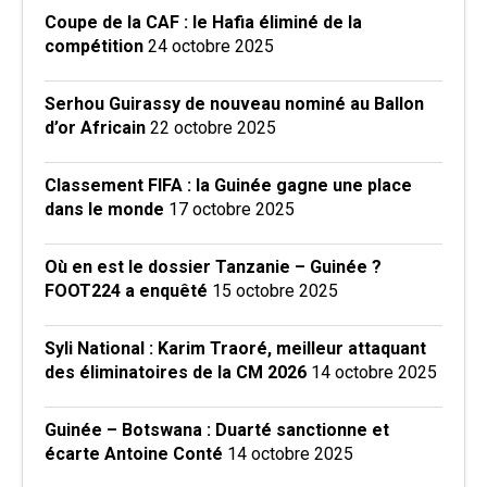
Coupe de la CAF : le Hafia éliminé de la
compétition
24 octobre 2025
Serhou Guirassy de nouveau nominé au Ballon
d’or Africain
22 octobre 2025
Classement FIFA : la Guinée gagne une place
dans le monde
17 octobre 2025
Où en est le dossier Tanzanie – Guinée ?
FOOT224 a enquêté
15 octobre 2025
Syli National : Karim Traoré, meilleur attaquant
des éliminatoires de la CM 2026
14 octobre 2025
Guinée – Botswana : Duarté sanctionne et
écarte Antoine Conté
14 octobre 2025