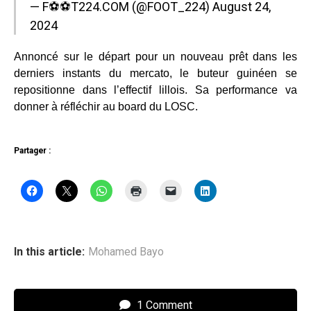
— F⚽⚽T224.COM (@FOOT_224)
August 24,
2024
Annoncé sur le départ pour un nouveau prêt dans les
derniers instants du mercato, le buteur guinéen se
repositionne dans l’effectif lillois. Sa performance va
donner à réfléchir au board du LOSC.
Partager :
In this article:
Mohamed Bayo
1 Comment