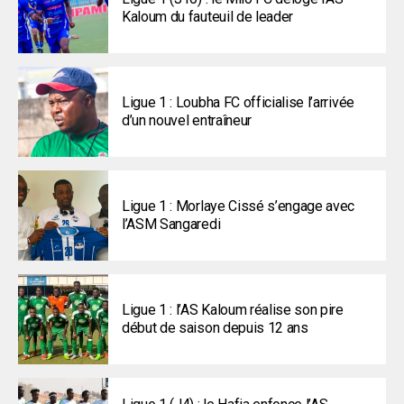
Kaloum du fauteuil de leader
Ligue 1 : Loubha FC officialise l’arrivée
d’un nouvel entraîneur
Ligue 1 : Morlaye Cissé s’engage avec
l’ASM Sangaredi
Ligue 1 : l’AS Kaloum réalise son pire
début de saison depuis 12 ans