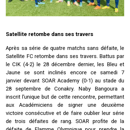
Satellite retombe dans ses travers
Après sa série de quatre matchs sans défaite, le
Satellite FC retombe dans ses travers. Battus par
le CIK (4-2) le 28 décembre dernier, les Bleu et
Jaune se sont inclinés encore ce samedi 7
janvier devant SOAR Academy (0-1) au stade du
28 septembre de Conakry. Naby Bangoura a
inscrit l’unique but de cette rencontre, permettant
aux Académiciens de signer une deuxième
victoire consécutive et de faire oublier leur série
de trois défaites de rang. SOAR profite de la
défaite de Flamme Olympique pour prendre la