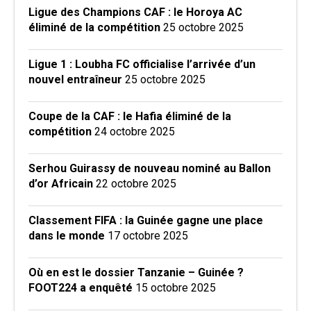
Ligue des Champions CAF : le Horoya AC
éliminé de la compétition
25 octobre 2025
Ligue 1 : Loubha FC officialise l’arrivée d’un
nouvel entraîneur
25 octobre 2025
Coupe de la CAF : le Hafia éliminé de la
compétition
24 octobre 2025
Serhou Guirassy de nouveau nominé au Ballon
d’or Africain
22 octobre 2025
Classement FIFA : la Guinée gagne une place
dans le monde
17 octobre 2025
Où en est le dossier Tanzanie – Guinée ?
FOOT224 a enquêté
15 octobre 2025