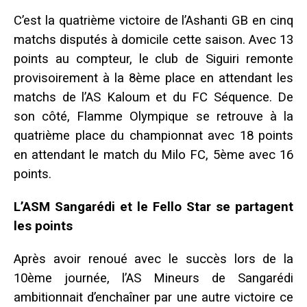
C’est la quatrième victoire de l’Ashanti GB en cinq
matchs disputés à domicile cette saison. Avec 13
points au compteur, le club de Siguiri remonte
provisoirement à la 8ème place en attendant les
matchs de l’AS Kaloum et du FC Séquence. De
son côté, Flamme Olympique se retrouve à la
quatrième place du championnat avec 18 points
en attendant le match du Milo FC, 5ème avec 16
points.
L’ASM Sangarédi et le Fello Star se partagent
les points
Après avoir renoué avec le succès lors de la
10ème journée, l’AS Mineurs de Sangarédi
ambitionnait d’enchaîner par une autre victoire ce