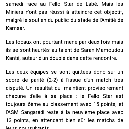
samedi face au Fello Star de Labé. Mais les
Miniers n’ont pas réussi à atteindre cet objectif,
malgré le soutien du public du stade de l’Amitié de
Kamsar.
Les locaux ont pourtant mené par deux fois mais
ils se sont heurtés au talent de Saran Mamoudou
Kanté, auteur d’un doublé dans cette rencontre.
Les deux équipes se sont quittées donc sur un
score de parité (2-2) à l’issue d’un match très
disputé. Un résultat qui maintient provisoirement
chacune d’elle à sa place : le Fello Star est
toujours 6ème au classement avec 15 points, et
l’ASM Sangarédi reste à la neuvième place avec
13 points, en attendant bien sûr les matchs de
leurs poursuivants.