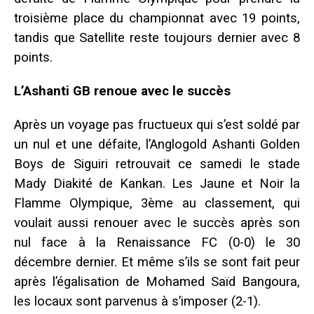
troisième place du championnat avec 19 points,
tandis que Satellite reste toujours dernier avec 8
points.
L’Ashanti GB renoue avec le succès
Après un voyage pas fructueux qui s’est soldé par
un nul et une défaite, l’Anglogold Ashanti Golden
Boys de Siguiri retrouvait ce samedi le stade
Mady Diakité de Kankan. Les Jaune et Noir la
Flamme Olympique, 3ème au classement, qui
voulait aussi renouer avec le succès après son
nul face à la Renaissance FC (0-0) le 30
décembre dernier. Et même s’ils se sont fait peur
après l’égalisation de Mohamed Saïd Bangoura,
les locaux sont parvenus à s’imposer (2-1).