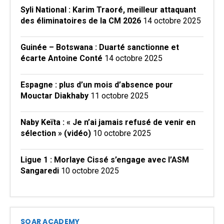
Syli National : Karim Traoré, meilleur attaquant
des éliminatoires de la CM 2026
14 octobre 2025
Guinée – Botswana : Duarté sanctionne et
écarte Antoine Conté
14 octobre 2025
Espagne : plus d’un mois d’absence pour
Mouctar Diakhaby
11 octobre 2025
Naby Keïta : « Je n’ai jamais refusé de venir en
sélection » (vidéo)
10 octobre 2025
Ligue 1 : Morlaye Cissé s’engage avec l’ASM
Sangaredi
10 octobre 2025
SOAR ACADEMY