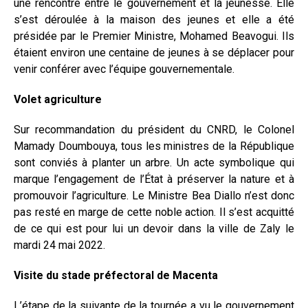
une rencontre entre le gouvernement et la jeunesse. Elle
s’est déroulée à la maison des jeunes et elle a été
présidée par le Premier Ministre, Mohamed Beavogui. Ils
étaient environ une centaine de jeunes à se déplacer pour
venir conférer avec l’équipe gouvernementale.
Volet agriculture
Sur recommandation du président du CNRD, le Colonel
Mamady Doumbouya, tous les ministres de la République
sont conviés à planter un arbre. Un acte symbolique qui
marque l’engagement de l’État à préserver la nature et à
promouvoir l’agriculture. Le Ministre Bea Diallo n’est donc
pas resté en marge de cette noble action. Il s’est acquitté
de ce qui est pour lui un devoir dans la ville de Zaly le
mardi 24 mai 2022.
Visite du stade préfectoral de Macenta
L’étape de la suivante de la tournée a vu le gouvernement