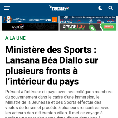
A LA UNE
Ministère des Sports :
Lansana Béa Diallo sur
plusieurs fronts à
l’intérieur du pays
Présent à l’intérieur du pays avec ses collègues membres
du gouvernement dans le cadre d’une immersion, le
Ministre de la Jeunesse et des Sports effectue des
visites de terrain et procède à plusieurs rencontres avec
les acteurs des différentes villes. Il met ce voyage à