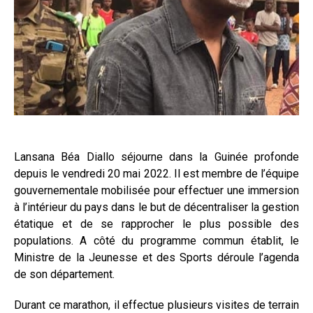
Lansana Béa Diallo séjourne dans la Guinée profonde
depuis le vendredi 20 mai 2022. Il est membre de l’équipe
gouvernementale mobilisée pour effectuer une immersion
à l’intérieur du pays dans le but de décentraliser la gestion
étatique et de se rapprocher le plus possible des
populations. A côté du programme commun établit, le
Ministre de la Jeunesse et des Sports déroule l’agenda
de son département.
Durant ce marathon, il effectue plusieurs visites de terrain