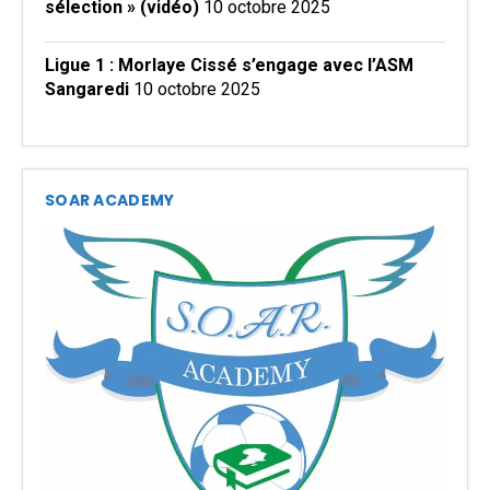
sélection » (vidéo)
10 octobre 2025
Ligue 1 : Morlaye Cissé s’engage avec l’ASM
Sangaredi
10 octobre 2025
SOAR ACADEMY