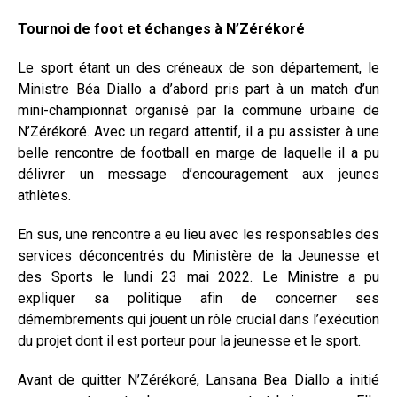
Tournoi de foot et échanges à N’Zérékoré
Le sport étant un des créneaux de son département, le
Ministre Béa Diallo a d’abord pris part à un match d’un
mini-championnat organisé par la commune urbaine de
N’Zérékoré. Avec un regard attentif, il a pu assister à une
belle rencontre de football en marge de laquelle il a pu
délivrer un message d’encouragement aux jeunes
athlètes.
En sus, une rencontre a eu lieu avec les responsables des
services déconcentrés du Ministère de la Jeunesse et
des Sports le lundi 23 mai 2022. Le Ministre a pu
expliquer sa politique afin de concerner ses
démembrements qui jouent un rôle crucial dans l’exécution
du projet dont il est porteur pour la jeunesse et le sport.
Avant de quitter N’Zérékoré, Lansana Bea Diallo a initié