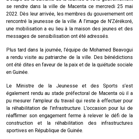
se rendre dans la ville de Macenta ce mercredi 25 mai
2022. Dès leur arrivée, les membres du gouvernement ont
rencontré la jeunesse de la ville. A l’image de N’Zérékoré,
une mobilisation a eu lieu à la maison des jeunes et des
messages de sensibilisation ont été adressés.
Plus tard dans la journée, l’équipe de Mohamed Beavogui
a rendu visite au patriarche de la ville. Des bénédictions
ont été dites en faveur de la paix et de la quiétude sociale
en Guinée.
Le Ministre de la Jeunesse et des Sports s’est
également rendu au stade préfectoral de Macenta où il a
pu mesurer l’ampleur du travail qui reste à effectuer pour
la réhabilitation de l’infrastructure. L’occasion pour lui de
réaffirmer son engagement ferme à relever le défi de la
construction et la réhabilitation des infrastructures
sportives en République de Guinée.