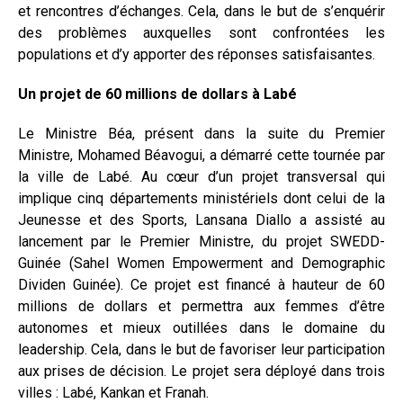
et rencontres d’échanges. Cela, dans le but de s’enquérir
des problèmes auxquelles sont confrontées les
populations et d’y apporter des réponses satisfaisantes.
Un projet de 60 millions de dollars à Labé
Le Ministre Béa, présent dans la suite du Premier
Ministre, Mohamed Béavogui, a démarré cette tournée par
la ville de Labé. Au cœur d’un projet transversal qui
implique cinq départements ministériels dont celui de la
Jeunesse et des Sports, Lansana Diallo a assisté au
lancement par le Premier Ministre, du projet SWEDD-
Guinée (Sahel Women Empowerment and Demographic
Dividen Guinée). Ce projet est financé à hauteur de 60
millions de dollars et permettra aux femmes d’être
autonomes et mieux outillées dans le domaine du
leadership. Cela, dans le but de favoriser leur participation
aux prises de décision. Le projet sera déployé dans trois
villes : Labé, Kankan et Franah.