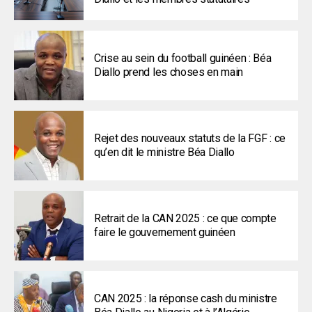
Crise au sein du football guinéen : Béa
Diallo prend les choses en main
Rejet des nouveaux statuts de la FGF : ce
qu’en dit le ministre Béa Diallo
Retrait de la CAN 2025 : ce que compte
faire le gouvernement guinéen
CAN 2025 : la réponse cash du ministre