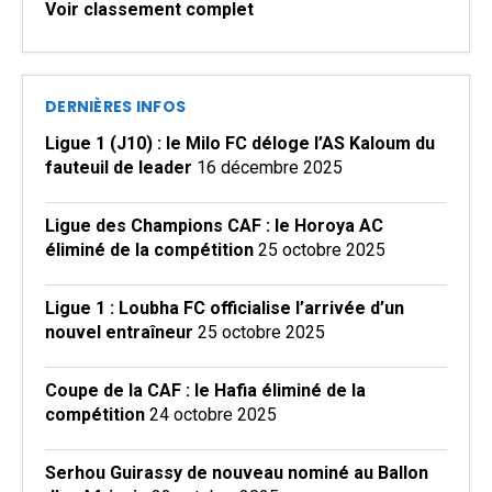
Voir classement complet
DERNIÈRES INFOS
Ligue 1 (J10) : le Milo FC déloge l’AS Kaloum du
fauteuil de leader
16 décembre 2025
Ligue des Champions CAF : le Horoya AC
éliminé de la compétition
25 octobre 2025
Ligue 1 : Loubha FC officialise l’arrivée d’un
nouvel entraîneur
25 octobre 2025
Coupe de la CAF : le Hafia éliminé de la
compétition
24 octobre 2025
Serhou Guirassy de nouveau nominé au Ballon