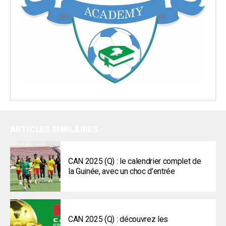
ARTICLES SIMILAIRES
CAN 2025 (Q) : le calendrier complet de
la Guinée, avec un choc d’entrée
CAN 2025 (Q) : découvrez les