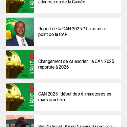
adversaires de la Guinée
Report de la CAN 2025 ? La mise au
point de la CAF
Changement de calendrier : la CAN 2025
reportée à 2026
CAN 2025 : début des éliminatoires en
mars prochain
Syli National : Kaba Diawara n’a pas reçu