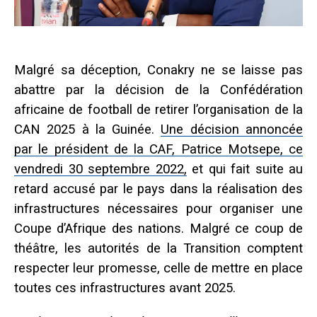
Malgré sa déception, Conakry ne se laisse pas
abattre par la décision de la Confédération
africaine de football de retirer l’organisation de la
CAN 2025 à la Guinée.
Une décision annoncée
par le président de la CAF, Patrice Motsepe, ce
vendredi 30 septembre 2022,
et qui fait suite au
retard accusé par le pays dans la réalisation des
infrastructures nécessaires pour organiser une
Coupe d’Afrique des nations. Malgré ce coup de
théâtre, les autorités de la Transition comptent
respecter leur promesse, celle de mettre en place
toutes ces infrastructures avant 2025.