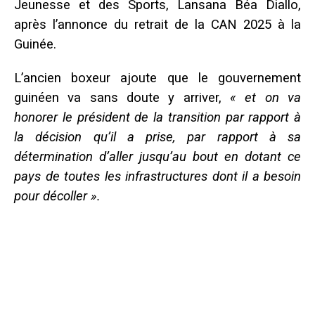
Jeunesse et des Sports, Lansana Béa Diallo,
après l’annonce du retrait de la CAN 2025 à la
Guinée.
L’ancien boxeur ajoute que le gouvernement
guinéen va sans doute y arriver,
« et on va
honorer le président de la transition par rapport à
la décision qu’il a prise, par rapport à sa
détermination d’aller jusqu’au bout en dotant ce
pays de toutes les infrastructures dont il a besoin
pour décoller ».