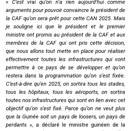
« C’est vrai qu’on n’a rien aujourd’hui comme
arguments pour pouvoir convaincre le président de
la CAF qu’on sera prêt pour cette CAN 2025. Mais
je souligne ici que le président et le premier
ministre ont promis au président de la CAF et aux
membres de la CAF qui ont pris cette décision,
que nous allons tout mette en place pour réaliser
effectivement toutes les infrastructures qui vont
permettre à ce pays de se développer et qu’on
restera dans la programmation qu’on s’est fixée.
C’est-à-dire qu’en 2025, on sortira tous les stades,
tous les hôpitaux, tous les aéroports, on sortira
toutes nos infrastructures qui sont en lien avec cet
objectif qu’on s’est fixé.
Parce qu’on ne veut plus
que la Guinée soit un pays de loosers, un pays de
perdants »,
a déclaré le ministre guinéen de la