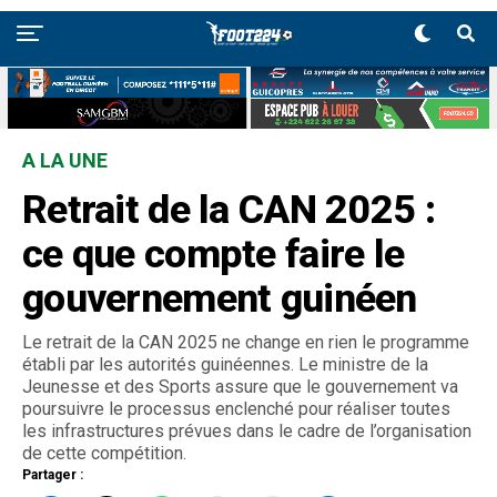
A LA UNE
Retrait de la CAN 2025 :
ce que compte faire le
gouvernement guinéen
Le retrait de la CAN 2025 ne change en rien le programme
établi par les autorités guinéennes. Le ministre de la
Jeunesse et des Sports assure que le gouvernement va
poursuivre le processus enclenché pour réaliser toutes
les infrastructures prévues dans le cadre de l’organisation
de cette compétition.
Partager :