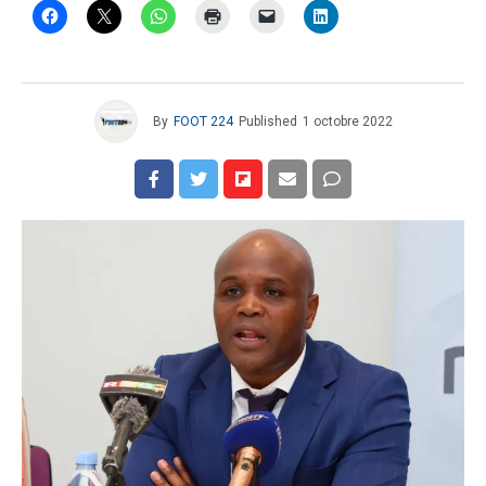
By
FOOT 224
Published
1 octobre 2022