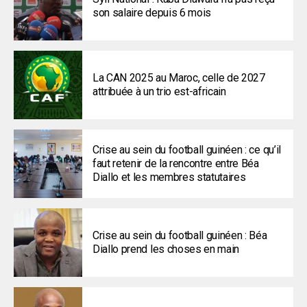
son salaire depuis 6 mois
La CAN 2025 au Maroc, celle de 2027
attribuée à un trio est-africain
Crise au sein du football guinéen : ce qu’il
faut retenir de la rencontre entre Béa
Diallo et les membres statutaires
Crise au sein du football guinéen : Béa
Diallo prend les choses en main