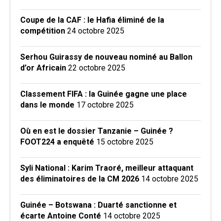
Coupe de la CAF : le Hafia éliminé de la
compétition
24 octobre 2025
Serhou Guirassy de nouveau nominé au Ballon
d’or Africain
22 octobre 2025
Classement FIFA : la Guinée gagne une place
dans le monde
17 octobre 2025
Où en est le dossier Tanzanie – Guinée ?
FOOT224 a enquêté
15 octobre 2025
Syli National : Karim Traoré, meilleur attaquant
des éliminatoires de la CM 2026
14 octobre 2025
Guinée – Botswana : Duarté sanctionne et
écarte Antoine Conté
14 octobre 2025