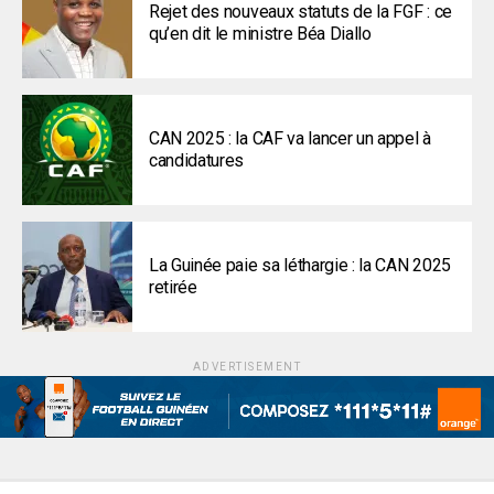
Rejet des nouveaux statuts de la FGF : ce
qu’en dit le ministre Béa Diallo
CAN 2025 : la CAF va lancer un appel à
candidatures
La Guinée paie sa léthargie : la CAN 2025
retirée
ADVERTISEMENT