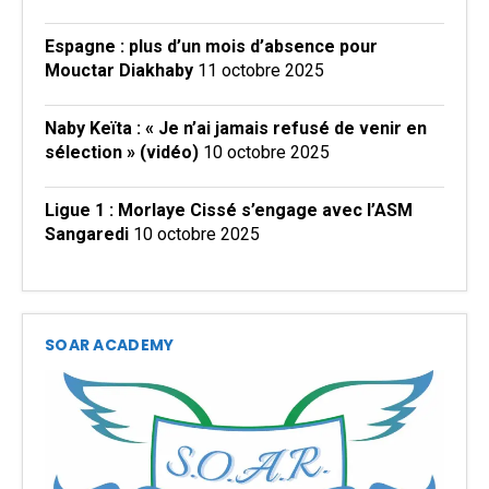
Espagne : plus d’un mois d’absence pour
Mouctar Diakhaby
11 octobre 2025
Naby Keïta : « Je n’ai jamais refusé de venir en
sélection » (vidéo)
10 octobre 2025
Ligue 1 : Morlaye Cissé s’engage avec l’ASM
Sangaredi
10 octobre 2025
SOAR ACADEMY