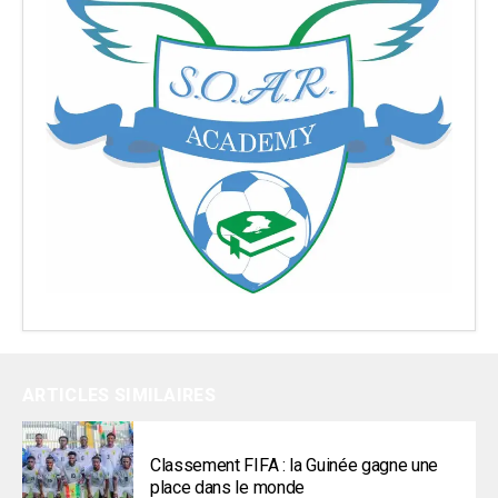
ARTICLES SIMILAIRES
Classement FIFA : la Guinée gagne une
place dans le monde