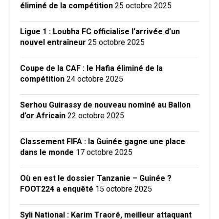
éliminé de la compétition
25 octobre 2025
Ligue 1 : Loubha FC officialise l’arrivée d’un
nouvel entraîneur
25 octobre 2025
Coupe de la CAF : le Hafia éliminé de la
compétition
24 octobre 2025
Serhou Guirassy de nouveau nominé au Ballon
d’or Africain
22 octobre 2025
Classement FIFA : la Guinée gagne une place
dans le monde
17 octobre 2025
Où en est le dossier Tanzanie – Guinée ?
FOOT224 a enquêté
15 octobre 2025
Syli National : Karim Traoré, meilleur attaquant