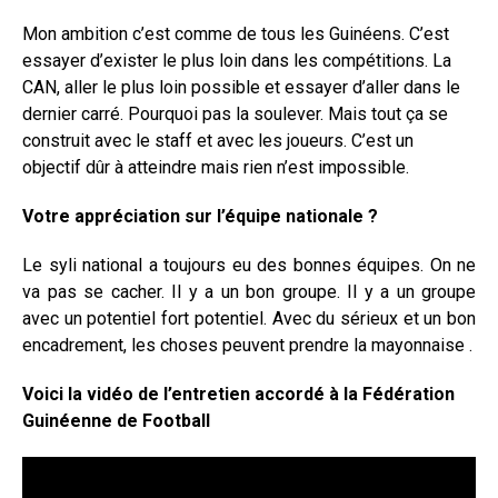
Mon ambition c’est comme de tous les Guinéens. C’est
essayer d’exister le plus loin dans les compétitions. La
CAN, aller le plus loin possible et essayer d’aller dans le
dernier carré. Pourquoi pas la soulever. Mais tout ça se
construit avec le staff et avec les joueurs. C’est un
objectif dûr à atteindre mais rien n’est impossible.
Votre appréciation sur l’équipe nationale ?
Le syli national a toujours eu des bonnes équipes. On ne
va pas se cacher. Il y a un bon groupe. Il y a un groupe
avec un potentiel fort potentiel. Avec du sérieux et un bon
encadrement, les choses peuvent prendre la mayonnaise .
Voici la vidéo de l’entretien accordé à la Fédération
Guinéenne de Football