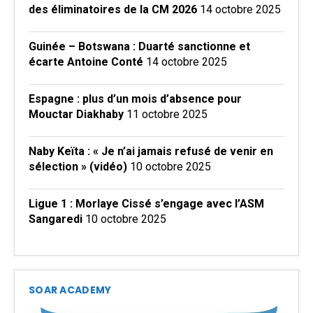
des éliminatoires de la CM 2026
14 octobre 2025
Guinée – Botswana : Duarté sanctionne et
écarte Antoine Conté
14 octobre 2025
Espagne : plus d’un mois d’absence pour
Mouctar Diakhaby
11 octobre 2025
Naby Keïta : « Je n’ai jamais refusé de venir en
sélection » (vidéo)
10 octobre 2025
Ligue 1 : Morlaye Cissé s’engage avec l’ASM
Sangaredi
10 octobre 2025
SOAR ACADEMY