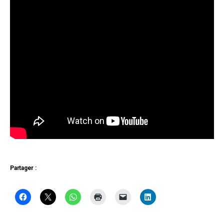
Partager :