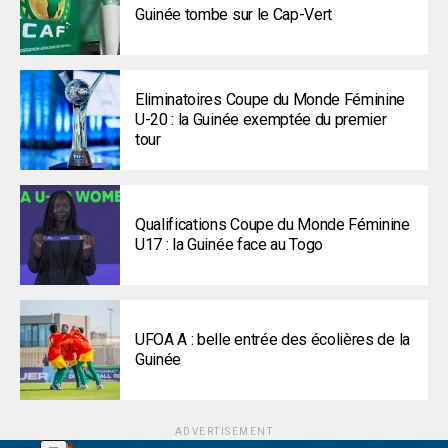
Guinée tombe sur le Cap-Vert
Eliminatoires Coupe du Monde Féminine
U-20 : la Guinée exemptée du premier
tour
Qualifications Coupe du Monde Féminine
U17 : la Guinée face au Togo
UFOA A : belle entrée des écolières de la
Guinée
ADVERTISEMENT