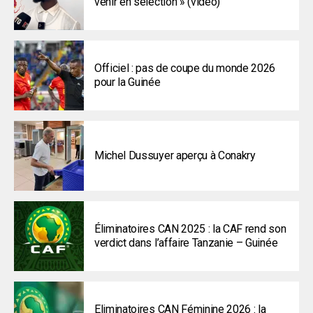
venir en sélection » (vidéo)
Officiel : pas de coupe du monde 2026
pour la Guinée
Michel Dussuyer aperçu à Conakry
Éliminatoires CAN 2025 : la CAF rend son
verdict dans l’affaire Tanzanie – Guinée
Eliminatoires CAN Féminine 2026 : la