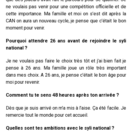
ne voulais pas venir pour une compétition officielle et de
cette importance. Ma famille et moi on s’est dit après la
CAN on aura un nouveau cycle, je pense que c’était le bon
moment pour venir.
Pourquoi attendre 26 ans avant de rejoindre le syli
national ?
Je ne voulais pas faire le choix très tôt et j’ai bien fait je
pense à 26 ans. Ma famille joue un rôle très important
dans mes choix. A 26 ans, je pense c’était le bon âge pour
moi pour revenir.
Comment tu te sens 48 heures après ton arrivée ?
Dès que je suis arrivé on m’a mis à l’aise. Ça été facile. Je
remercie tout le monde pour cet accueil.
Quelles sont tes ambitions avec le syli national ?