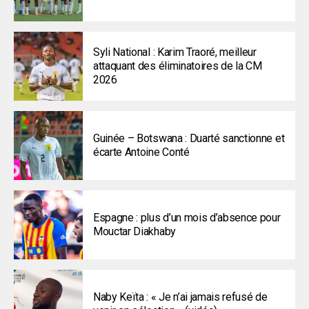
Syli National : Karim Traoré, meilleur
attaquant des éliminatoires de la CM
2026
Guinée – Botswana : Duarté sanctionne et
écarte Antoine Conté
Espagne : plus d’un mois d’absence pour
Mouctar Diakhaby
Naby Keïta : « Je n’ai jamais refusé de