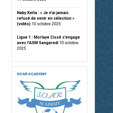
Naby Keïta : « Je n’ai jamais
refusé de venir en sélection »
(vidéo)
10 octobre 2025
Ligue 1 : Morlaye Cissé s’engage
avec l’ASM Sangaredi
10 octobre
2025
SOAR ACADEMY