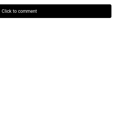
Click to comment