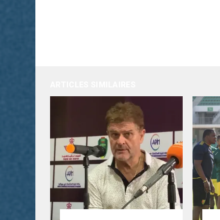
ARTICLES SIMILAIRES