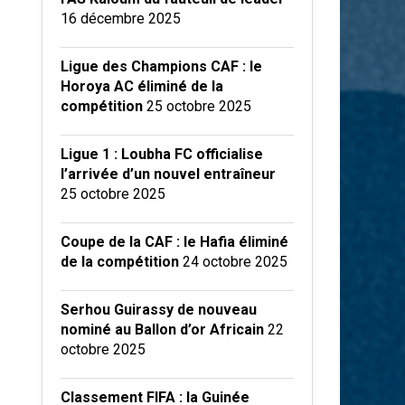
16 décembre 2025
Ligue des Champions CAF : le
Horoya AC éliminé de la
compétition
25 octobre 2025
Ligue 1 : Loubha FC officialise
l’arrivée d’un nouvel entraîneur
25 octobre 2025
Coupe de la CAF : le Hafia éliminé
de la compétition
24 octobre 2025
Serhou Guirassy de nouveau
nominé au Ballon d’or Africain
22
octobre 2025
Classement FIFA : la Guinée