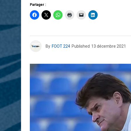
Partager :
By
FOOT 224
Published
13 décembre 2021