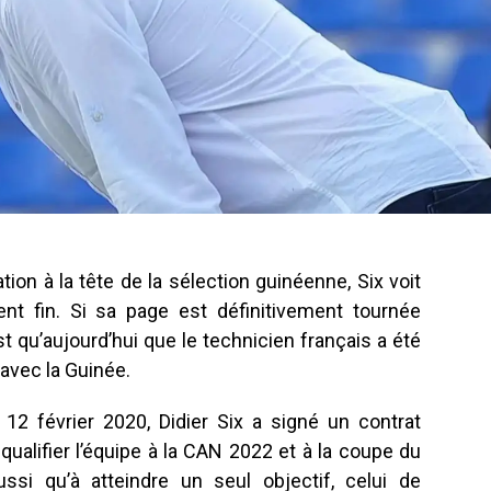
ion à la tête de la sélection guinéenne, Six voit
ent fin. Si sa page est définitivement tournée
 qu’aujourd’hui que le technicien français a été
 avec la Guinée.
e 12 février 2020, Didier Six a signé un contrat
e qualifier l’équipe à la CAN 2022 et à la coupe du
ssi qu’à atteindre un seul objectif, celui de