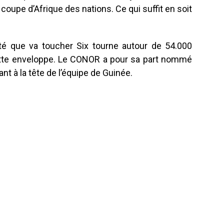
 coupe d’Afrique des nations. Ce qui suffit en soit
ité que va toucher Six tourne autour de 54.000
cette enveloppe. Le CONOR a pour sa part nommé
 à la tête de l’équipe de Guinée.