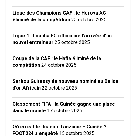
Ligue des Champions CAF : le Horoya AC
éliminé de la compétition
25 octobre 2025
Ligue 1 : Loubha FC officialise l’arrivée d’un
nouvel entraîneur
25 octobre 2025
Coupe de la CAF : le Hafia éliminé de la
compétition
24 octobre 2025
Serhou Guirassy de nouveau nominé au Ballon
d’or Africain
22 octobre 2025
Classement FIFA : la Guinée gagne une place
dans le monde
17 octobre 2025
Où en est le dossier Tanzanie – Guinée ?
FOOT224 a enquêté
15 octobre 2025