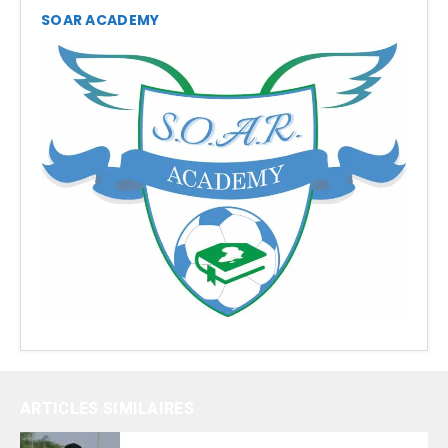
SOAR ACADEMY
ARTICLES SIMILAIRES