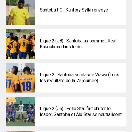
Santoba FC : Kanfory Sylla renvoyé
Ligue 2 (J8) : Santoba au sommet, Réal
Kakoulima dans le dur
Ligue 2 : Santoba surclasse Wawa (Tous
les résultats de la 7e journée)
Ligue 2 (J6) : Fello Star fait chuter le
leader, Santoba et Alu Star se neutralisent