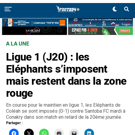
A LA UNE
Ligue 1 (J20) : les
Eléphants s’imposent
mais restent dans la zone
rouge
En course pour le maintien en ligue 1, les Eléphants de
Coléah se sont imposés (0-1) contre Santoba FC mardi à
Conakry dans son match en retard de la 20ème journée.
Partager :