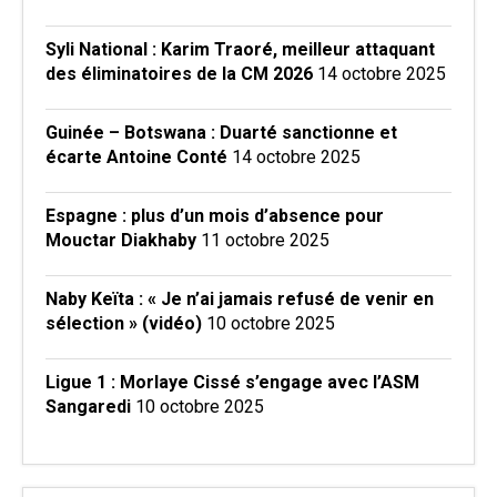
Syli National : Karim Traoré, meilleur attaquant
des éliminatoires de la CM 2026
14 octobre 2025
Guinée – Botswana : Duarté sanctionne et
écarte Antoine Conté
14 octobre 2025
Espagne : plus d’un mois d’absence pour
Mouctar Diakhaby
11 octobre 2025
Naby Keïta : « Je n’ai jamais refusé de venir en
sélection » (vidéo)
10 octobre 2025
Ligue 1 : Morlaye Cissé s’engage avec l’ASM
Sangaredi
10 octobre 2025