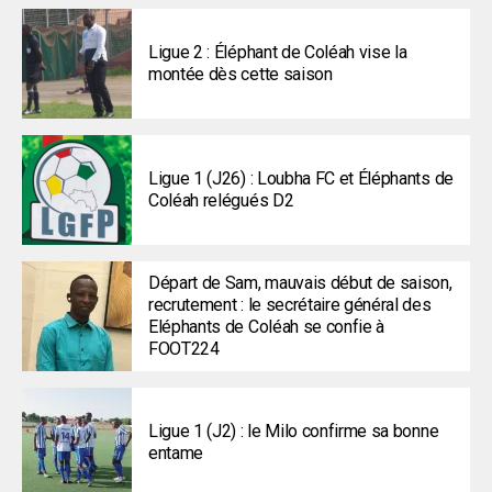
Ligue 2 : Éléphant de Coléah vise la
montée dès cette saison
Ligue 1 (J26) : Loubha FC et Éléphants de
Coléah relégués D2
Départ de Sam, mauvais début de saison,
recrutement : le secrétaire général des
Eléphants de Coléah se confie à
FOOT224
Ligue 1 (J2) : le Milo confirme sa bonne
entame