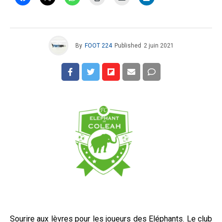
By
FOOT 224
Published
2 juin 2021
Sourire aux lèvres pour les joueurs des Eléphants. Le club