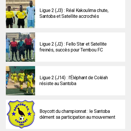
Ligue 2 (J3) : Réal Kakoulima chute,
Santoba et Satellite accrochés
Ligue 2 (J2) : Fello Star et Satellite
freinés, succès pour Tembou FC
Ligue 2 (J14) : l’Éléphant de Coléah
résiste au Santoba
Boycott du championnat : le Santoba
dément sa participation au mouvement