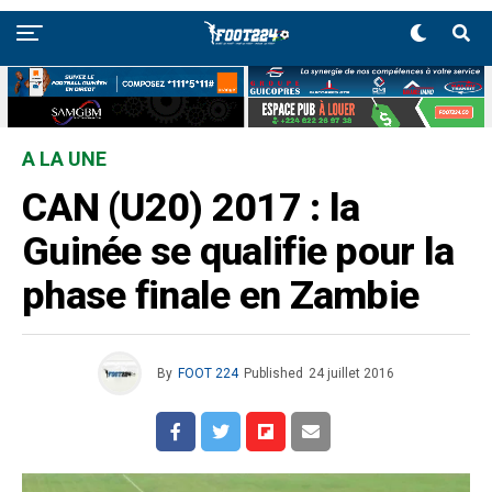
A LA UNE
CAN (U20) 2017 : la
Guinée se qualifie pour la
phase finale en Zambie
By
FOOT 224
Published
24 juillet 2016