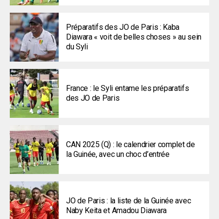
Préparatifs des JO de Paris : Kaba
Diawara « voit de belles choses » au sein
du Syli
France : le Syli entame les préparatifs
des JO de Paris
CAN 2025 (Q) : le calendrier complet de
la Guinée, avec un choc d’entrée
JO de Paris : la liste de la Guinée avec
Naby Keita et Amadou Diawara