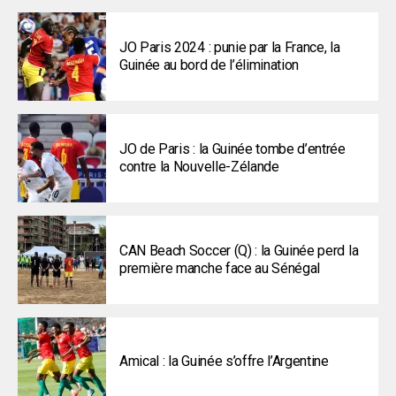
JO Paris 2024 : punie par la France, la
Guinée au bord de l’élimination
JO de Paris : la Guinée tombe d’entrée
contre la Nouvelle-Zélande
CAN Beach Soccer (Q) : la Guinée perd la
première manche face au Sénégal
Amical : la Guinée s’offre l’Argentine