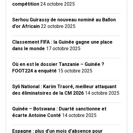
compétition
24 octobre 2025
Serhou Guirassy de nouveau nominé au Ballon
d’or Africain
22 octobre 2025
Classement FIFA : la Guinée gagne une place
dans le monde
17 octobre 2025
Où en est le dossier Tanzanie – Guinée ?
FOOT224 a enquêté
15 octobre 2025
Syli National : Karim Traoré, meilleur attaquant
des éliminatoires de la CM 2026
14 octobre 2025
Guinée – Botswana : Duarté sanctionne et
écarte Antoine Conté
14 octobre 2025
Espagne : plus d’un mois d’absence pour