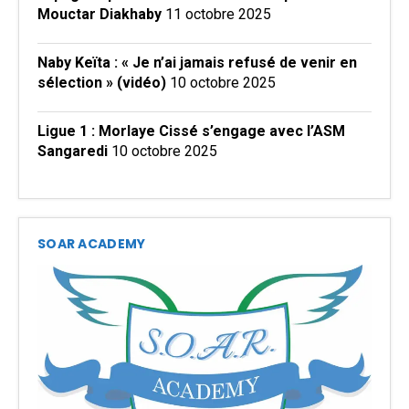
Mouctar Diakhaby
11 octobre 2025
Naby Keïta : « Je n’ai jamais refusé de venir en
sélection » (vidéo)
10 octobre 2025
Ligue 1 : Morlaye Cissé s’engage avec l’ASM
Sangaredi
10 octobre 2025
SOAR ACADEMY