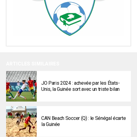
ARTICLES SIMILAIRES
JO Paris 2024 : achevée par les États-
Unis, la Guinée sort avec un triste bilan
CAN Beach Soccer (Q) : le Sénégal écarte
la Guinée