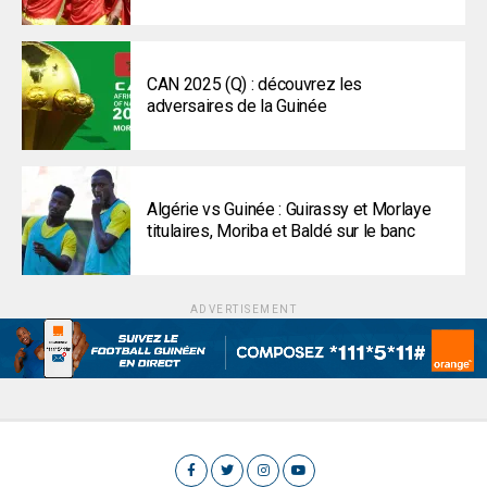
CAN 2025 (Q) : découvrez les
adversaires de la Guinée
Algérie vs Guinée : Guirassy et Morlaye
titulaires, Moriba et Baldé sur le banc
ADVERTISEMENT