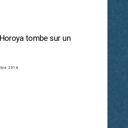
e Horoya tombe sur un
bre 2014