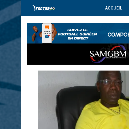
ACCUEIL