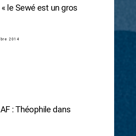
 « le Sewé est un gros
bre 2014
AF : Théophile dans