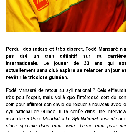
Perdu des radars et très discret, Fodé Mansaré n’a
pas tiré un trait définitif sur sa carrière
internationale. Le joueur de 33 ans qui est
actuellement sans club espère se relancer un jour et
revêtir le tricolore guinéen.
Fodé Mansaré de retour au syli national ? Cela effleurait
très peu l’esprit, mais voilà que l’intéressé sort de son
coin pour affirmer son envie de rejouer à nouveau avec le
syli national de Guinée. Il l’a confié dans une interview
accordée à
Onze Mondial
.
« Le Syli National possède une
place spéciale dans mon cœur. J’aime mon pays par