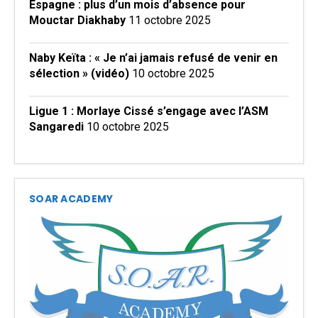
Espagne : plus d’un mois d’absence pour
Mouctar Diakhaby
11 octobre 2025
Naby Keïta : « Je n’ai jamais refusé de venir en
sélection » (vidéo)
10 octobre 2025
Ligue 1 : Morlaye Cissé s’engage avec l’ASM
Sangaredi
10 octobre 2025
SOAR ACADEMY