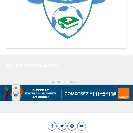
ARTICLES SIMILAIRES
ADVERTISEMENT