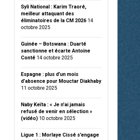
Syli National : Karim Traoré,
meilleur attaquant des
éliminatoires de la CM 2026
14
octobre 2025
Guinée – Botswana : Duarté
sanctionne et écarte Antoine
Conté
14 octobre 2025
Espagne : plus d’un mois
d’absence pour Mouctar Diakhaby
11 octobre 2025
Naby Keïta : « Je n’ai jamais
refusé de venir en sélection »
(vidéo)
10 octobre 2025
Ligue 1 : Morlaye Cissé s’engage