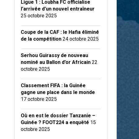
Ligue 1 : Loubha FC officialise
l’arrivée d’un nouvel entraîneur
25 octobre 2025
Coupe de la CAF : le Hafia éliminé
de la compétition
24 octobre 2025
Serhou Guirassy de nouveau
nominé au Ballon d’or Africain
22
octobre 2025
Classement FIFA : la Guinée
gagne une place dans le monde
17 octobre 2025
Où en est le dossier Tanzanie –
Guinée ? FOOT224 a enquêté
15
octobre 2025