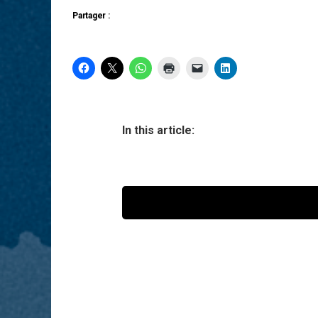
Partager :
In this article: