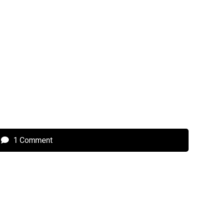
1 Comment