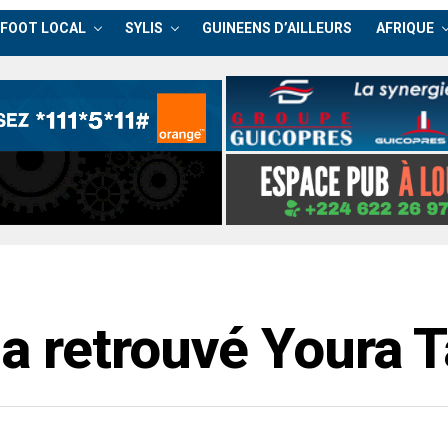
FOOT LOCAL
SYLIS
GUINEENS D’AILLEURS
AFRIQUE
n a retrouvé Youra