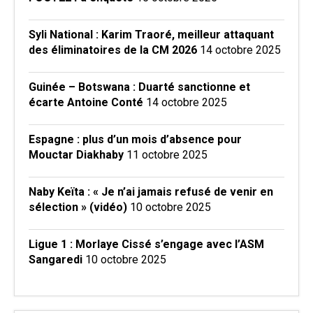
Syli National : Karim Traoré, meilleur attaquant
des éliminatoires de la CM 2026
14 octobre 2025
Guinée – Botswana : Duarté sanctionne et
écarte Antoine Conté
14 octobre 2025
Espagne : plus d’un mois d’absence pour
Mouctar Diakhaby
11 octobre 2025
Naby Keïta : « Je n’ai jamais refusé de venir en
sélection » (vidéo)
10 octobre 2025
Ligue 1 : Morlaye Cissé s’engage avec l’ASM
Sangaredi
10 octobre 2025