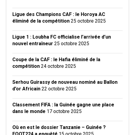
Ligue des Champions CAF : le Horoya AC
éliminé de la compétition
25 octobre 2025
Ligue 1 : Loubha FC officialise l’arrivée d’un
nouvel entraîneur
25 octobre 2025
Coupe de la CAF : le Hafia éliminé de la
compétition
24 octobre 2025
Serhou Guirassy de nouveau nominé au Ballon
d’or Africain
22 octobre 2025
Classement FIFA : la Guinée gagne une place
dans le monde
17 octobre 2025
Où en est le dossier Tanzanie – Guinée ?
FOOT224 a enquêté
15 octobre 2025