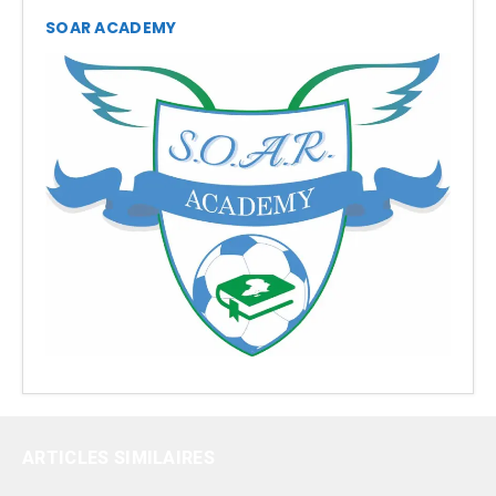
SOAR ACADEMY
ARTICLES SIMILAIRES