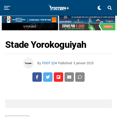
Stade Yorokoguiyah
By
FOOT 224
Published
5 janvier 2025