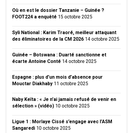
Où en est le dossier Tanzanie – Guinée ?
FOOT224 a enquêté
15 octobre 2025
Syli National : Karim Traoré, meilleur attaquant
des éliminatoires de la CM 2026
14 octobre 2025
Guinée – Botswana : Duarté sanctionne et
écarte Antoine Conté
14 octobre 2025
Espagne : plus d’un mois d’absence pour
Mouctar Diakhaby
11 octobre 2025
Naby Keïta : « Je n’ai jamais refusé de venir en
sélection » (vidéo)
10 octobre 2025
Ligue 1 : Morlaye Cissé s’engage avec l’ASM
Sangaredi
10 octobre 2025