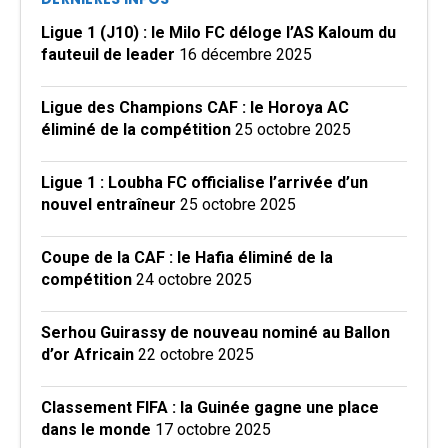
Ligue 1 (J10) : le Milo FC déloge l’AS Kaloum du
fauteuil de leader
16 décembre 2025
Ligue des Champions CAF : le Horoya AC
éliminé de la compétition
25 octobre 2025
Ligue 1 : Loubha FC officialise l’arrivée d’un
nouvel entraîneur
25 octobre 2025
Coupe de la CAF : le Hafia éliminé de la
compétition
24 octobre 2025
Serhou Guirassy de nouveau nominé au Ballon
d’or Africain
22 octobre 2025
Classement FIFA : la Guinée gagne une place
dans le monde
17 octobre 2025