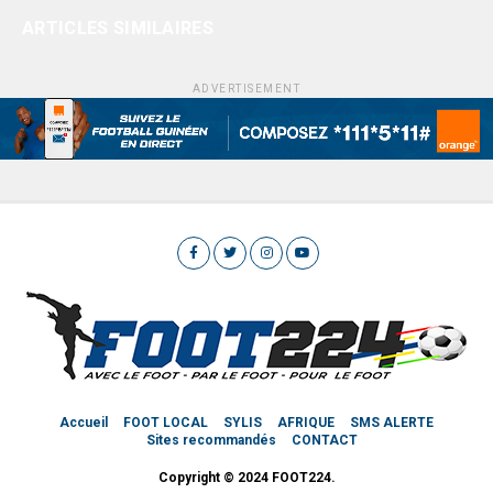
ARTICLES SIMILAIRES
ADVERTISEMENT
Accueil
FOOT LOCAL
SYLIS
AFRIQUE
SMS ALERTE
Sites recommandés
CONTACT
Copyright © 2024 FOOT224.