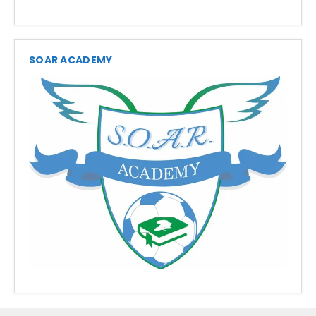
SOAR ACADEMY