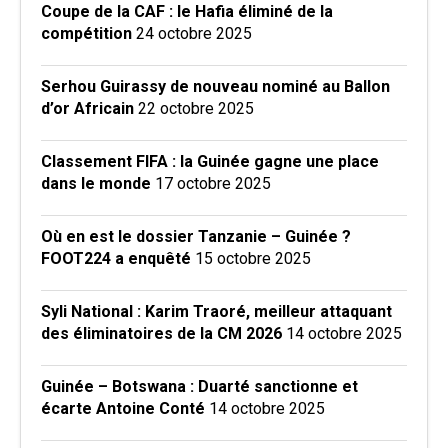
Coupe de la CAF : le Hafia éliminé de la
compétition
24 octobre 2025
Serhou Guirassy de nouveau nominé au Ballon
d’or Africain
22 octobre 2025
Classement FIFA : la Guinée gagne une place
dans le monde
17 octobre 2025
Où en est le dossier Tanzanie – Guinée ?
FOOT224 a enquêté
15 octobre 2025
Syli National : Karim Traoré, meilleur attaquant
des éliminatoires de la CM 2026
14 octobre 2025
Guinée – Botswana : Duarté sanctionne et
écarte Antoine Conté
14 octobre 2025