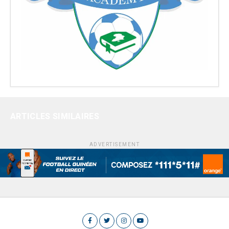
ARTICLES SIMILAIRES
ADVERTISEMENT