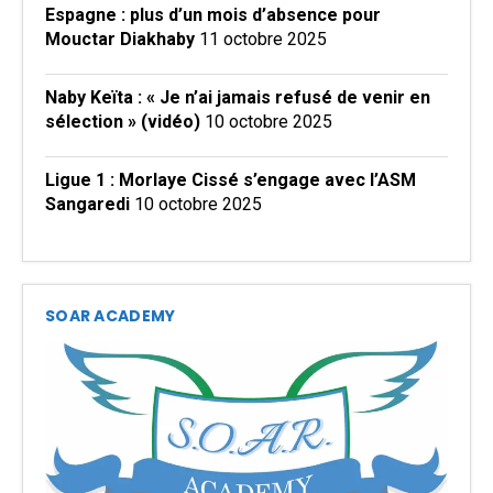
Espagne : plus d’un mois d’absence pour
Mouctar Diakhaby
11 octobre 2025
Naby Keïta : « Je n’ai jamais refusé de venir en
sélection » (vidéo)
10 octobre 2025
Ligue 1 : Morlaye Cissé s’engage avec l’ASM
Sangaredi
10 octobre 2025
SOAR ACADEMY