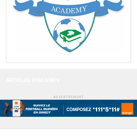
ARTICLES SIMILAIRES
ADVERTISEMENT