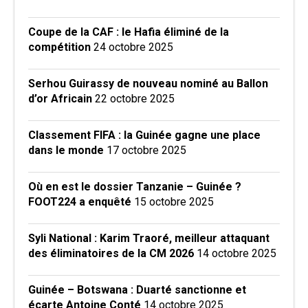
Coupe de la CAF : le Hafia éliminé de la
compétition
24 octobre 2025
Serhou Guirassy de nouveau nominé au Ballon
d’or Africain
22 octobre 2025
Classement FIFA : la Guinée gagne une place
dans le monde
17 octobre 2025
Où en est le dossier Tanzanie – Guinée ?
FOOT224 a enquêté
15 octobre 2025
Syli National : Karim Traoré, meilleur attaquant
des éliminatoires de la CM 2026
14 octobre 2025
Guinée – Botswana : Duarté sanctionne et
écarte Antoine Conté
14 octobre 2025