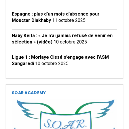
Espagne : plus d’un mois d’absence pour
Mouctar Diakhaby
11 octobre 2025
Naby Keïta : « Je n’ai jamais refusé de venir en
sélection » (vidéo)
10 octobre 2025
Ligue 1 : Morlaye Cissé s’engage avec l’ASM
Sangaredi
10 octobre 2025
SOAR ACADEMY