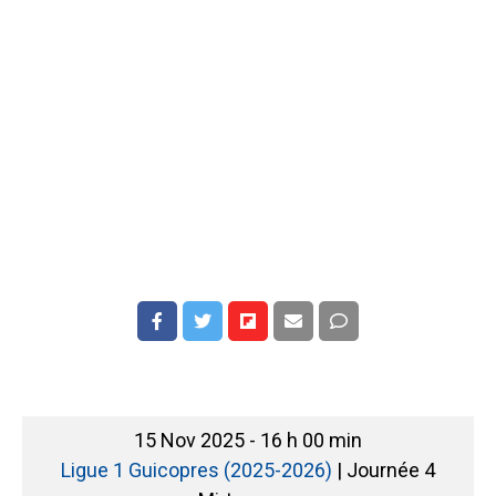
15 Nov 2025
-
16 h 00 min
Ligue 1 Guicopres (2025-2026)
| Journée 4