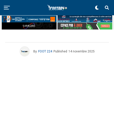
By
FOOT 224
Published
14 novembre 2025