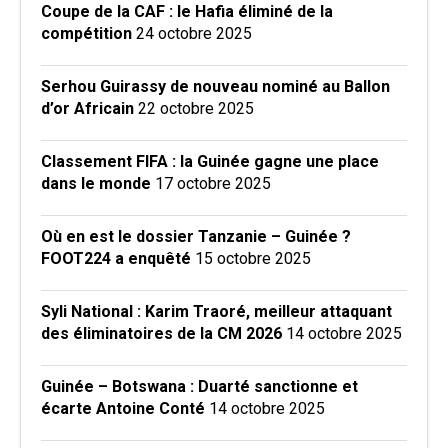
Coupe de la CAF : le Hafia éliminé de la
compétition
24 octobre 2025
Serhou Guirassy de nouveau nominé au Ballon
d’or Africain
22 octobre 2025
Classement FIFA : la Guinée gagne une place
dans le monde
17 octobre 2025
Où en est le dossier Tanzanie – Guinée ?
FOOT224 a enquêté
15 octobre 2025
Syli National : Karim Traoré, meilleur attaquant
des éliminatoires de la CM 2026
14 octobre 2025
Guinée – Botswana : Duarté sanctionne et
écarte Antoine Conté
14 octobre 2025