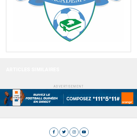
ARTICLES SIMILAIRES
ADVERTISEMENT