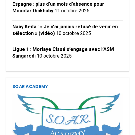
Espagne : plus d’un mois d’absence pour
Mouctar Diakhaby
11 octobre 2025
Naby Keïta : « Je n’ai jamais refusé de venir en
sélection » (vidéo)
10 octobre 2025
Ligue 1 : Morlaye Cissé s’engage avec l’ASM
Sangaredi
10 octobre 2025
SOAR ACADEMY