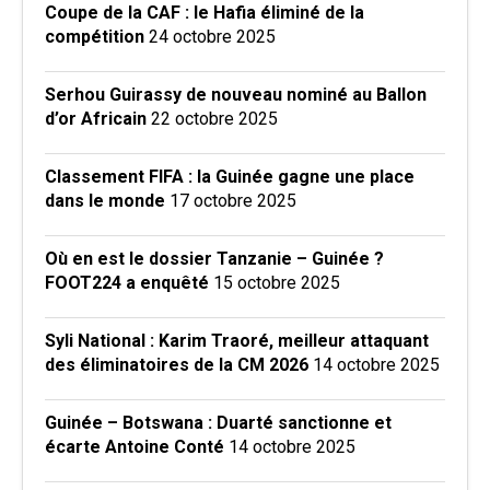
Coupe de la CAF : le Hafia éliminé de la
compétition
24 octobre 2025
Serhou Guirassy de nouveau nominé au Ballon
d’or Africain
22 octobre 2025
Classement FIFA : la Guinée gagne une place
dans le monde
17 octobre 2025
Où en est le dossier Tanzanie – Guinée ?
FOOT224 a enquêté
15 octobre 2025
Syli National : Karim Traoré, meilleur attaquant
des éliminatoires de la CM 2026
14 octobre 2025
Guinée – Botswana : Duarté sanctionne et
écarte Antoine Conté
14 octobre 2025