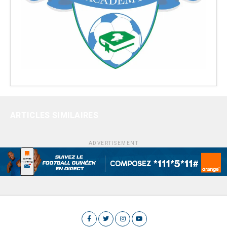
ARTICLES SIMILAIRES
ADVERTISEMENT