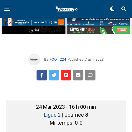
By
FOOT 224
Published
7 avril 2023
24 Mar 2023
-
16 h 00 min
Ligue 2
| Journée 8
Mi-temps: 0-0