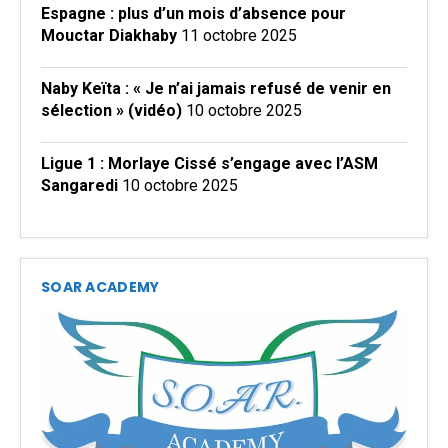
Espagne : plus d’un mois d’absence pour
Mouctar Diakhaby
11 octobre 2025
Naby Keïta : « Je n’ai jamais refusé de venir en
sélection » (vidéo)
10 octobre 2025
Ligue 1 : Morlaye Cissé s’engage avec l’ASM
Sangaredi
10 octobre 2025
SOAR ACADEMY