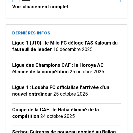
Voir classement complet
DERNIÈRES INFOS
Ligue 1 (J10) : le Milo FC déloge l’AS Kaloum du
fauteuil de leader
16 décembre 2025
Ligue des Champions CAF : le Horoya AC
éliminé de la compétition
25 octobre 2025
Ligue 1 : Loubha FC officialise l’arrivée d’un
nouvel entraîneur
25 octobre 2025
Coupe de la CAF : le Hafia éliminé de la
compétition
24 octobre 2025
Serhou Guirassy de nouveau nominé au Ballon