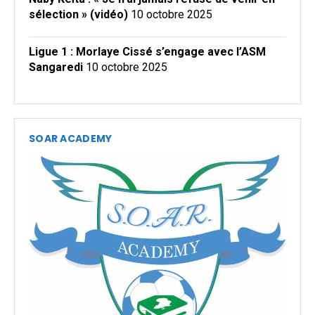
sélection » (vidéo)
10 octobre 2025
Ligue 1 : Morlaye Cissé s’engage avec l’ASM
Sangaredi
10 octobre 2025
SOAR ACADEMY