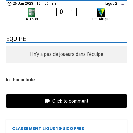
26 Jan 2023
-
16 h 00 min
Ligue 2
0
1
Alu Star
Ted Afrique
EQUIPE
Il n'y a pas de joueurs dans l'équipe
In this article:
Click to comment
CLASSEMENT LIGUE 1 GUICOPRES