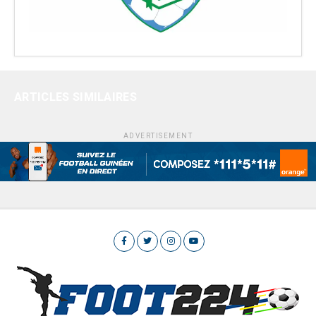
ARTICLES SIMILAIRES
ADVERTISEMENT