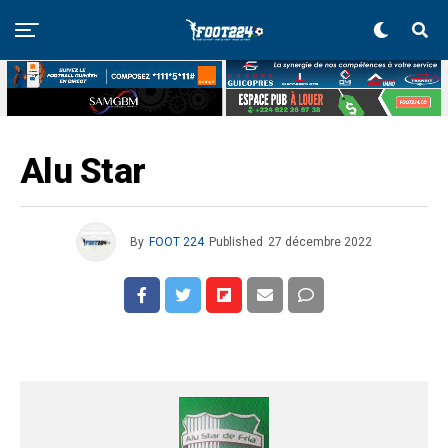
Alu Star
By
FOOT 224
Published
27 décembre 2022