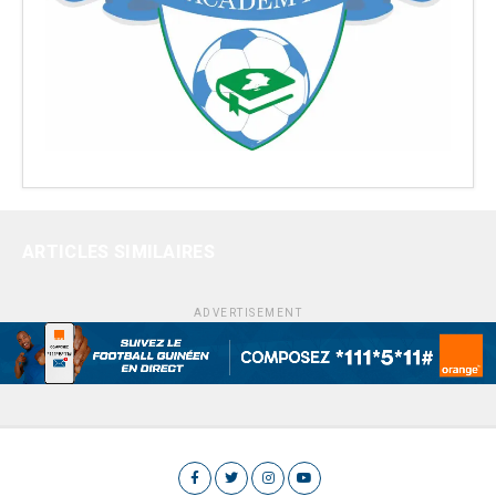
ARTICLES SIMILAIRES
ADVERTISEMENT