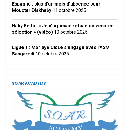
Espagne : plus d’un mois d’absence pour
Mouctar Diakhaby
11 octobre 2025
Naby Keïta : « Je n’ai jamais refusé de venir en
sélection » (vidéo)
10 octobre 2025
Ligue 1 : Morlaye Cissé s’engage avec l’ASM
Sangaredi
10 octobre 2025
SOAR ACADEMY