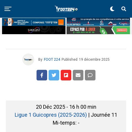
By
FOOT 224
Published
19 décembre 2025
20 Déc 2025
-
16 h 00 min
Ligue 1 Guicopres (2025-2026)
| Journée 11
Mi-temps: -