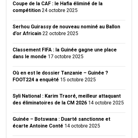
Coupe de la CAF : le Hafia éliminé de la
compétition
24 octobre 2025
Serhou Guirassy de nouveau nominé au Ballon
d’or Africain
22 octobre 2025
Classement FIFA : la Guinée gagne une place
dans le monde
17 octobre 2025
Où en est le dossier Tanzanie – Guinée ?
FOOT224 a enquêté
15 octobre 2025
Syli National : Karim Traoré, meilleur attaquant
des éliminatoires de la CM 2026
14 octobre 2025
Guinée – Botswana : Duarté sanctionne et
écarte Antoine Conté
14 octobre 2025