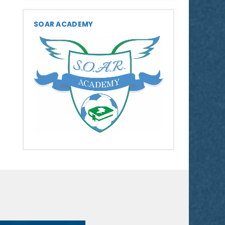
SOAR ACADEMY