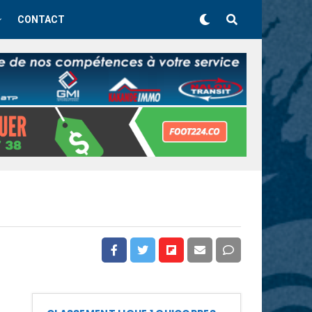
CONTACT