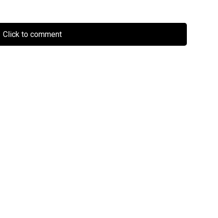
Click to comment