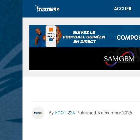
ACCUEIL
By
FOOT 224
Published
5 décembre 2025