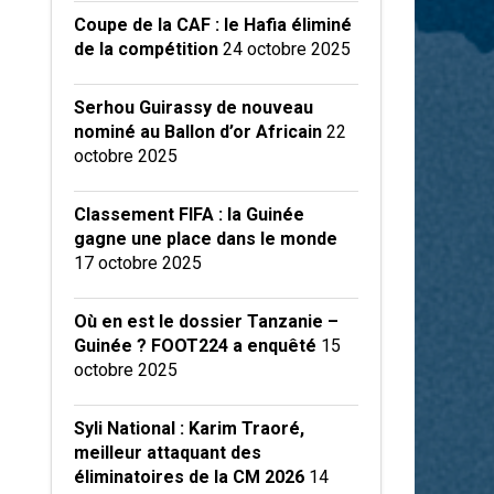
Coupe de la CAF : le Hafia éliminé
de la compétition
24 octobre 2025
Serhou Guirassy de nouveau
nominé au Ballon d’or Africain
22
octobre 2025
Classement FIFA : la Guinée
gagne une place dans le monde
17 octobre 2025
Où en est le dossier Tanzanie –
Guinée ? FOOT224 a enquêté
15
octobre 2025
Syli National : Karim Traoré,
meilleur attaquant des
éliminatoires de la CM 2026
14