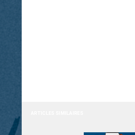
ARTICLES SIMILAIRES