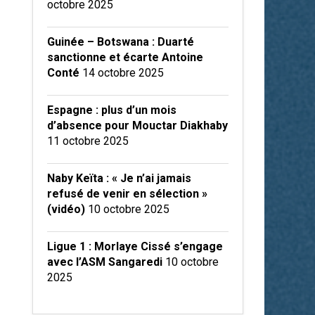
octobre 2025
Guinée – Botswana : Duarté
sanctionne et écarte Antoine
Conté
14 octobre 2025
Espagne : plus d’un mois
d’absence pour Mouctar Diakhaby
11 octobre 2025
Naby Keïta : « Je n’ai jamais
refusé de venir en sélection »
(vidéo)
10 octobre 2025
Ligue 1 : Morlaye Cissé s’engage
avec l’ASM Sangaredi
10 octobre
2025