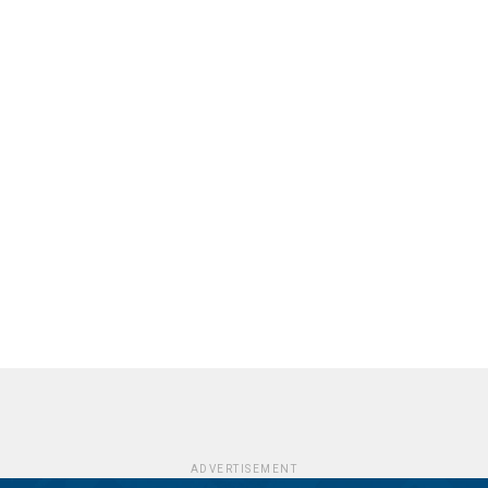
ADVERTISEMENT