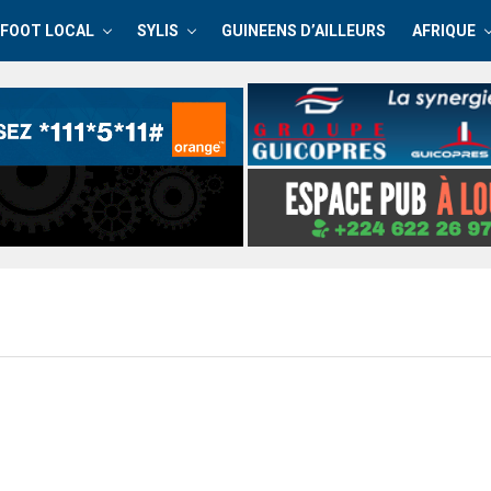
FOOT LOCAL
SYLIS
GUINEENS D’AILLEURS
AFRIQUE