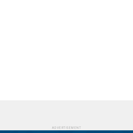
ADVERTISEMENT