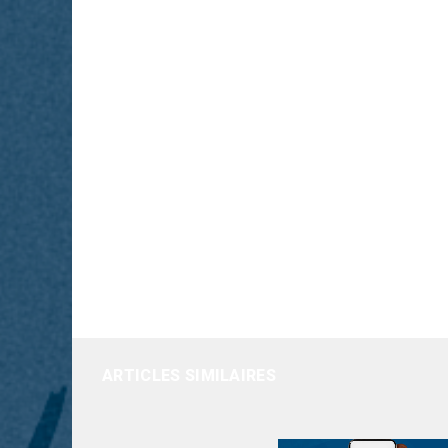
ARTICLES SIMILAIRES