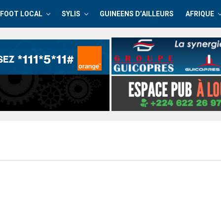
FOOT LOCAL
SYLIS
GUINEENS D’AILLEURS
AFRIQUE