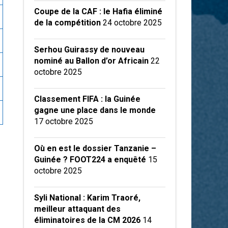
Coupe de la CAF : le Hafia éliminé
de la compétition
24 octobre 2025
Serhou Guirassy de nouveau
nominé au Ballon d’or Africain
22
octobre 2025
Classement FIFA : la Guinée
gagne une place dans le monde
17 octobre 2025
Où en est le dossier Tanzanie –
Guinée ? FOOT224 a enquêté
15
octobre 2025
Syli National : Karim Traoré,
meilleur attaquant des
éliminatoires de la CM 2026
14