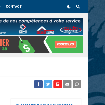
CONTACT