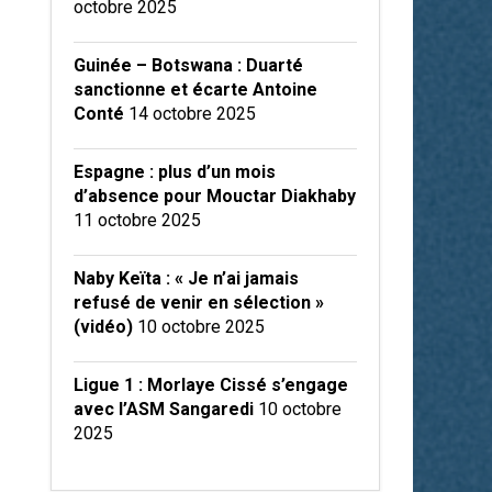
octobre 2025
Guinée – Botswana : Duarté
sanctionne et écarte Antoine
Conté
14 octobre 2025
Espagne : plus d’un mois
d’absence pour Mouctar Diakhaby
11 octobre 2025
Naby Keïta : « Je n’ai jamais
refusé de venir en sélection »
(vidéo)
10 octobre 2025
Ligue 1 : Morlaye Cissé s’engage
avec l’ASM Sangaredi
10 octobre
2025