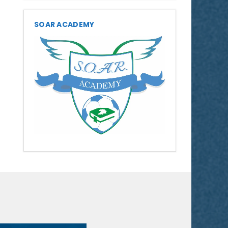
SOAR ACADEMY