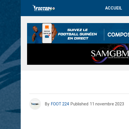
ACCUEIL
By
FOOT 224
Published
11 novembre 2023