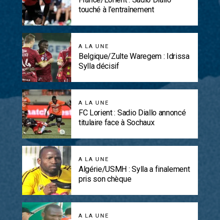
touché à l’entraînement
A LA UNE
Belgique/Zulte Waregem : Idrissa
Sylla décisif
A LA UNE
FC Lorient : Sadio Diallo annoncé
titulaire face à Sochaux
A LA UNE
Algérie/USMH : Sylla a finalement
pris son chèque
A LA UNE