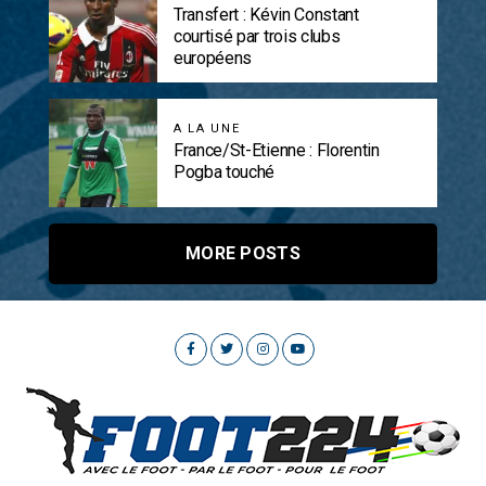
Transfert : Kévin Constant
courtisé par trois clubs
européens
A LA UNE
France/St-Etienne : Florentin
Pogba touché
MORE POSTS