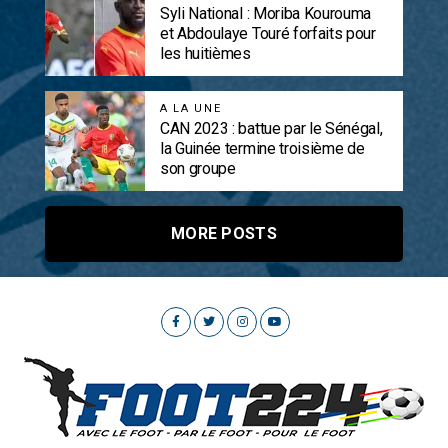
Syli National : Moriba Kourouma
et Abdoulaye Touré forfaits pour
les huitièmes
A LA UNE
CAN 2023 : battue par le Sénégal,
la Guinée termine troisième de
son groupe
MORE POSTS