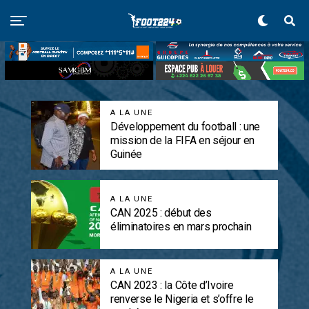
A LA UNE
Développement du football : une
mission de la FIFA en séjour en
Guinée
A LA UNE
CAN 2025 : début des
éliminatoires en mars prochain
A LA UNE
CAN 2023 : la Côte d’Ivoire
renverse le Nigeria et s’offre le