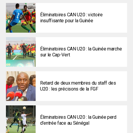
Éliminatoires CAN U20 : victoire
insuffisante pour la Guinée
Éliminatoires CAN U20 : la Guinée marche
sur le Cap-Vert
Retard de deux membres du staff des
U20 : les précisons de la FGF
Éliminatoires CAN U20 : la Guinée perd
d’entrée face au Sénégal