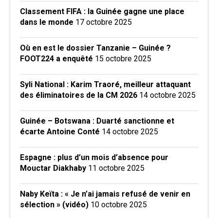
Classement FIFA : la Guinée gagne une place
dans le monde
17 octobre 2025
Où en est le dossier Tanzanie – Guinée ?
FOOT224 a enquêté
15 octobre 2025
Syli National : Karim Traoré, meilleur attaquant
des éliminatoires de la CM 2026
14 octobre 2025
Guinée – Botswana : Duarté sanctionne et
écarte Antoine Conté
14 octobre 2025
Espagne : plus d’un mois d’absence pour
Mouctar Diakhaby
11 octobre 2025
Naby Keïta : « Je n’ai jamais refusé de venir en
sélection » (vidéo)
10 octobre 2025