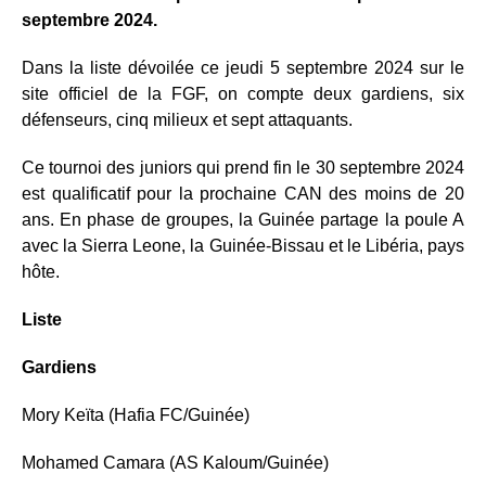
septembre 2024.
Dans la liste dévoilée ce jeudi 5 septembre 2024 sur le
site officiel de la FGF, on compte deux gardiens, six
défenseurs, cinq milieux et sept attaquants.
Ce tournoi des juniors qui prend fin le 30 septembre 2024
est qualificatif pour la prochaine CAN des moins de 20
ans. En phase de groupes, la Guinée partage la poule A
avec la Sierra Leone, la Guinée-Bissau et le Libéria, pays
hôte.
Liste
Gardiens
Mory Keïta (Hafia FC/Guinée)
Mohamed Camara (AS Kaloum/Guinée)