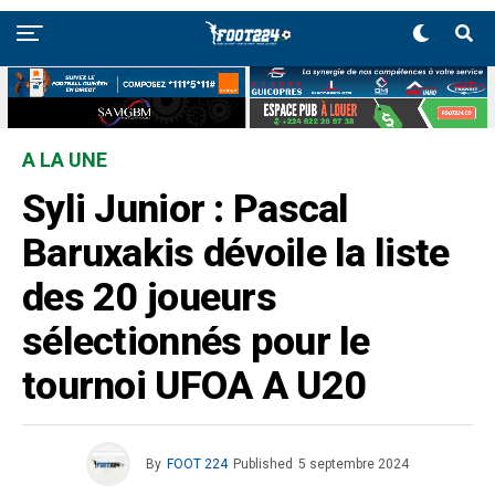
A LA UNE
Syli Junior : Pascal
Baruxakis dévoile la liste
des 20 joueurs
sélectionnés pour le
tournoi UFOA A U20
By
FOOT 224
Published
5 septembre 2024