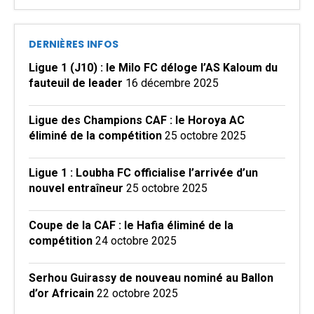
DERNIÈRES INFOS
Ligue 1 (J10) : le Milo FC déloge l’AS Kaloum du
fauteuil de leader
16 décembre 2025
Ligue des Champions CAF : le Horoya AC
éliminé de la compétition
25 octobre 2025
Ligue 1 : Loubha FC officialise l’arrivée d’un
nouvel entraîneur
25 octobre 2025
Coupe de la CAF : le Hafia éliminé de la
compétition
24 octobre 2025
Serhou Guirassy de nouveau nominé au Ballon
d’or Africain
22 octobre 2025