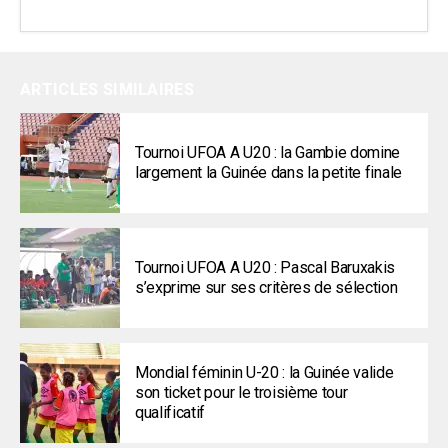
ARTICLES SIMILAIRES
Tournoi UFOA A U20 : la Gambie domine
largement la Guinée dans la petite finale
Tournoi UFOA A U20 : Pascal Baruxakis
s’exprime sur ses critères de sélection
Mondial féminin U-20 : la Guinée valide
son ticket pour le troisième tour
qualificatif