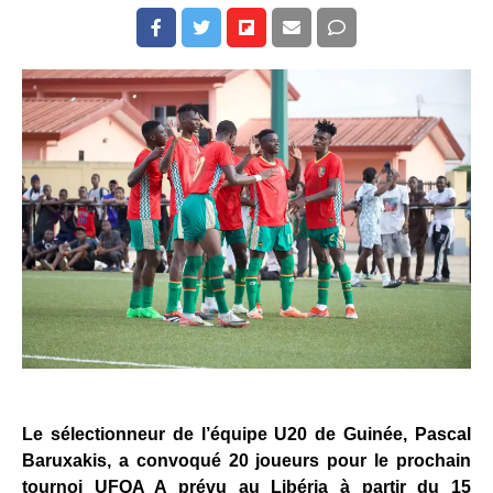
Le sélectionneur de l’équipe U20 de Guinée, Pascal
Baruxakis, a convoqué 20 joueurs pour le prochain
tournoi UFOA A prévu au Libéria à partir du 15