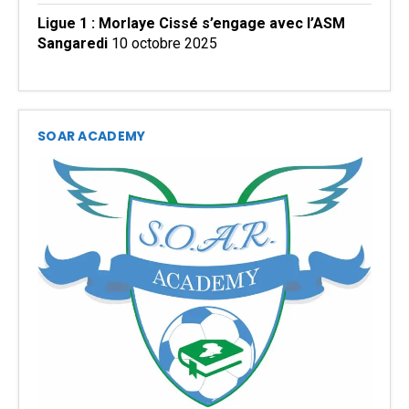
Ligue 1 : Morlaye Cissé s’engage avec l’ASM
Sangaredi
10 octobre 2025
SOAR ACADEMY