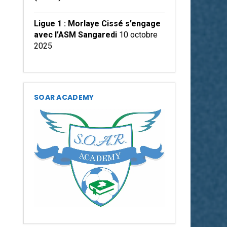
Ligue 1 : Morlaye Cissé s’engage
avec l’ASM Sangaredi
10 octobre
2025
SOAR ACADEMY