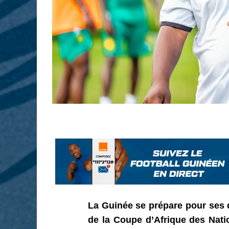
La Guinée se prépare pour ses 
de la Coupe d’Afrique des Nati