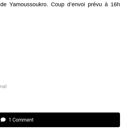
de Yamoussoukro. Coup d’envoi prévu à 16h
onal
1 Comment