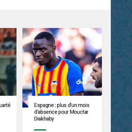
uarté
Espagne : plus d’un mois
d’absence pour Mouctar
Diakhaby