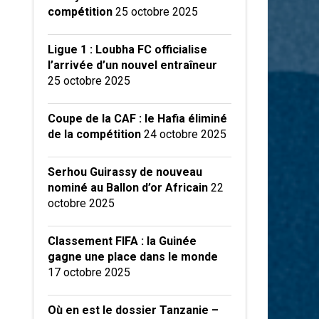
compétition
25 octobre 2025
Ligue 1 : Loubha FC officialise
l’arrivée d’un nouvel entraîneur
25 octobre 2025
Coupe de la CAF : le Hafia éliminé
de la compétition
24 octobre 2025
Serhou Guirassy de nouveau
nominé au Ballon d’or Africain
22
octobre 2025
Classement FIFA : la Guinée
gagne une place dans le monde
17 octobre 2025
Où en est le dossier Tanzanie –