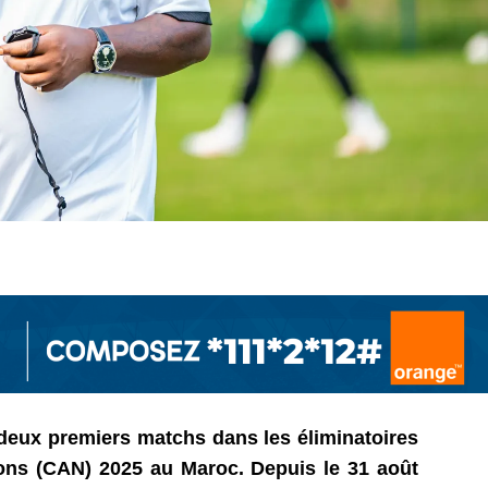
deux premiers matchs dans les éliminatoires
ons (CAN) 2025 au Maroc. Depuis le 31 août