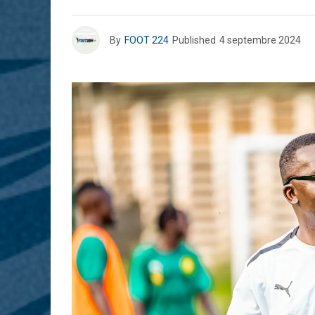
By
FOOT 224
Published
4 septembre 2024