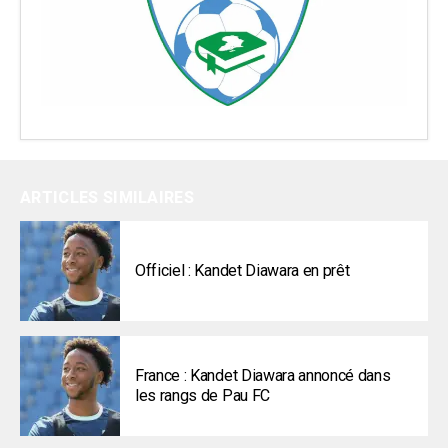
ARTICLES SIMILAIRES
Officiel : Kandet Diawara en prêt
France : Kandet Diawara annoncé dans
les rangs de Pau FC