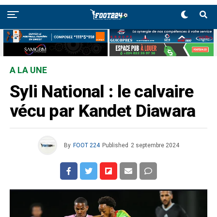
A LA UNE
Syli National : le calvaire
vécu par Kandet Diawara
By
FOOT 224
Published
2 septembre 2024