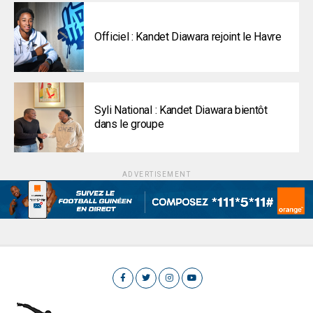
Officiel : Kandet Diawara rejoint le Havre
Syli National : Kandet Diawara bientôt
dans le groupe
ADVERTISEMENT