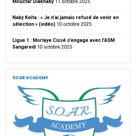
Mouctar Diakhaby
11 octobre 2025
Naby Keïta : « Je n’ai jamais refusé de venir en
sélection » (vidéo)
10 octobre 2025
Ligue 1 : Morlaye Cissé s’engage avec l’ASM
Sangaredi
10 octobre 2025
SOAR ACADEMY