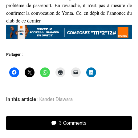
problème de passeport. En revanche, il n’est pas à mesure de
confirmer la convocation de Yonta. Ce, en dépit de l’annonce du
club de ce dernier.
Partager :
In this article:
Kandet Diawara
3 Comments