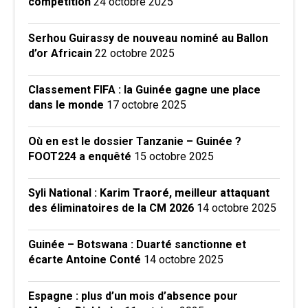
compétition
24 octobre 2025
Serhou Guirassy de nouveau nominé au Ballon
d’or Africain
22 octobre 2025
Classement FIFA : la Guinée gagne une place
dans le monde
17 octobre 2025
Où en est le dossier Tanzanie – Guinée ?
FOOT224 a enquêté
15 octobre 2025
Syli National : Karim Traoré, meilleur attaquant
des éliminatoires de la CM 2026
14 octobre 2025
Guinée – Botswana : Duarté sanctionne et
écarte Antoine Conté
14 octobre 2025
Espagne : plus d’un mois d’absence pour