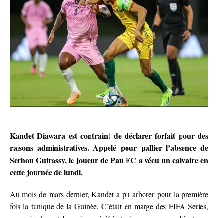
Kandet Diawara est contraint de déclarer forfait pour des
raisons administratives. Appelé pour pallier l’absence de
Serhou Guirassy, le joueur de Pau FC a vécu un calvaire en
cette journée de lundi.
Au mois de mars dernier, Kandet a pu arborer pour la première
fois la tunique de la Guinée. C’était en marge des FIFA Series,