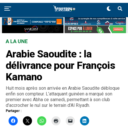
A LA UNE
Arabie Saoudite : la
délivrance pour François
Kamano
Huit mois après son arrivée en Arabie Saoudite débloque
enfin son compteur. L’attaquant guinéen a marqué son
premier avec Abha ce samedi, permettant à son club
d’accrocher le nul sur le terrain d’Al Riyadh.
Partager :