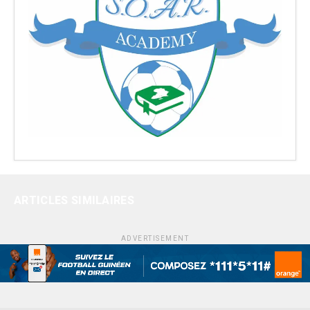
ARTICLES SIMILAIRES
ADVERTISEMENT