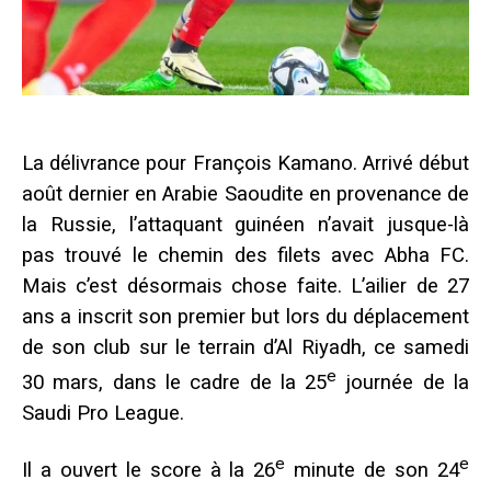
La délivrance pour François Kamano. Arrivé début
août dernier en Arabie Saoudite en provenance de
la Russie, l’attaquant guinéen n’avait jusque-là
pas trouvé le chemin des filets avec Abha FC.
Mais c’est désormais chose faite. L’ailier de 27
ans a inscrit son premier but lors du déplacement
de son club sur le terrain d’Al Riyadh, ce samedi
e
30 mars, dans le cadre de la 25
journée de la
Saudi Pro League.
e
e
Il a ouvert le score à la 26
minute de son 24