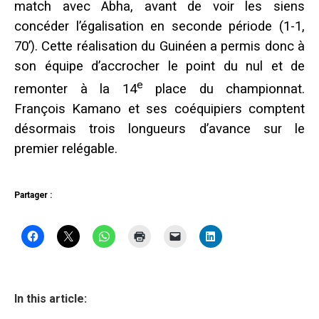
match avec Abha, avant de voir les siens
concéder l’égalisation en seconde période (1-1,
70’). Cette réalisation du Guinéen a permis donc à
son équipe d’accrocher le point du nul et de
e
remonter à la 14
place du championnat.
François Kamano et ses coéquipiers comptent
désormais trois longueurs d’avance sur le
premier relégable.
Partager :
In this article: