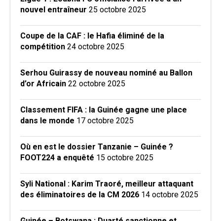
nouvel entraîneur
25 octobre 2025
Coupe de la CAF : le Hafia éliminé de la
compétition
24 octobre 2025
Serhou Guirassy de nouveau nominé au Ballon
d’or Africain
22 octobre 2025
Classement FIFA : la Guinée gagne une place
dans le monde
17 octobre 2025
Où en est le dossier Tanzanie – Guinée ?
FOOT224 a enquêté
15 octobre 2025
Syli National : Karim Traoré, meilleur attaquant
des éliminatoires de la CM 2026
14 octobre 2025
Guinée – Botswana : Duarté sanctionne et