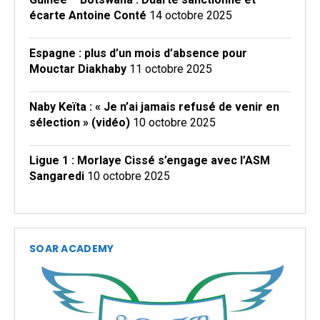
écarte Antoine Conté
14 octobre 2025
Espagne : plus d’un mois d’absence pour
Mouctar Diakhaby
11 octobre 2025
Naby Keïta : « Je n’ai jamais refusé de venir en
sélection » (vidéo)
10 octobre 2025
Ligue 1 : Morlaye Cissé s’engage avec l’ASM
Sangaredi
10 octobre 2025
SOAR ACADEMY