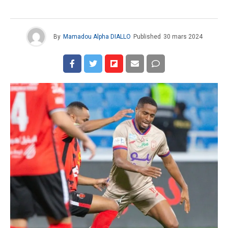
By
Mamadou Alpha DIALLO
Published
30 mars 2024