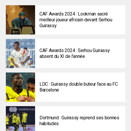
CAF Awards 2024 : Lookman sacré
meilleur joueur africain devant Serhou
Guirassy
CAF Awards 2024 : Serhou Guirassy
absent du XI de l’année
LDC : Guirassy double buteur face au FC
Barcelone
Dortmund : Guirassy reprend ses bonnes
habitudes