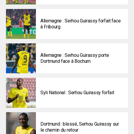
Allemagne : Serhou Guirassy forfait face
à Fribourg
Allemagne : Serhou Guirassy porte
Dortmund face à Bochum
Syli National : Serhou Guirassy forfait
Dortmund : blessé, Serhou Guirassy sur
le chemin du retour