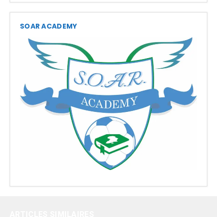
SOAR ACADEMY
ARTICLES SIMILAIRES