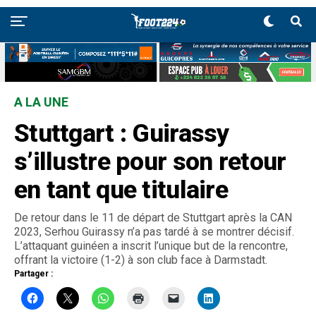
A LA UNE
Stuttgart : Guirassy
s’illustre pour son retour
en tant que titulaire
De retour dans le 11 de départ de Stuttgart après la CAN
2023, Serhou Guirassy n’a pas tardé à se montrer décisif.
L’attaquant guinéen a inscrit l’unique but de la rencontre,
offrant la victoire (1-2) à son club face à Darmstadt.
Partager :