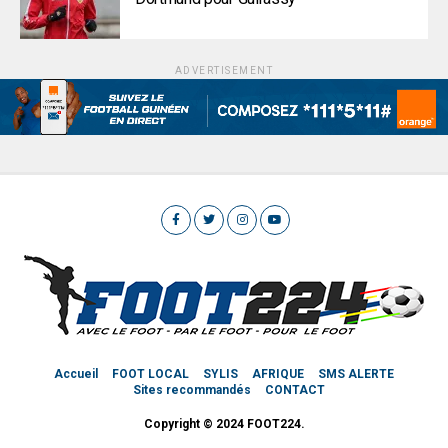
ADVERTISEMENT
Accueil
FOOT LOCAL
SYLIS
AFRIQUE
SMS ALERTE
Sites recommandés
CONTACT
Copyright © 2024 FOOT224.