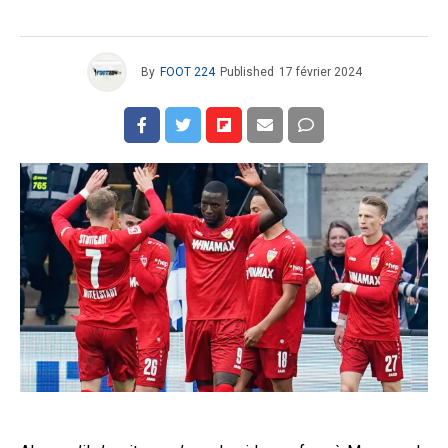
By
FOOT 224
Published
17 février 2024