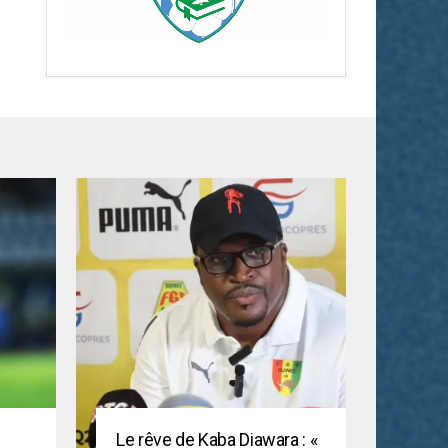
Le rêve de Kaba Diawara : «