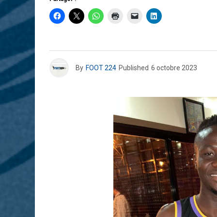
By
FOOT 224
Published
6 octobre 2023