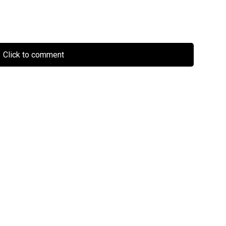
Click to comment