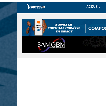
ACCUEIL