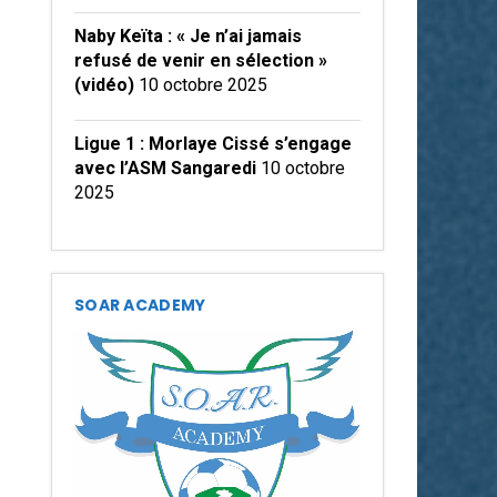
Naby Keïta : « Je n’ai jamais
refusé de venir en sélection »
(vidéo)
10 octobre 2025
Ligue 1 : Morlaye Cissé s’engage
avec l’ASM Sangaredi
10 octobre
2025
SOAR ACADEMY