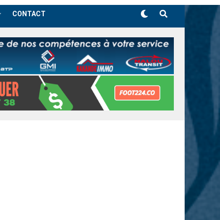
CONTACT