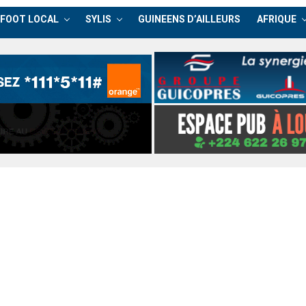
FOOT LOCAL
SYLIS
GUINEENS D’AILLEURS
AFRIQUE