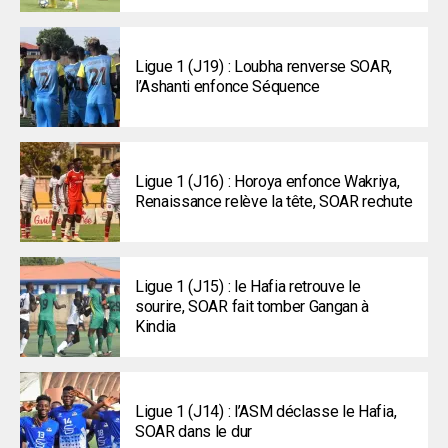
Ligue 1 (J19) : Loubha renverse SOAR,
l’Ashanti enfonce Séquence
Ligue 1 (J16) : Horoya enfonce Wakriya,
Renaissance relève la tête, SOAR rechute
Ligue 1 (J15) : le Hafia retrouve le
sourire, SOAR fait tomber Gangan à
Kindia
Ligue 1 (J14) : l’ASM déclasse le Hafia,
SOAR dans le dur