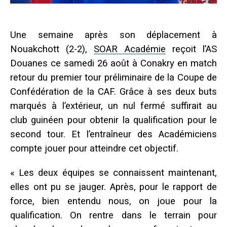
Une semaine après son déplacement à
Nouakchott (2-2),
SOAR Académie
reçoit l’AS
Douanes ce samedi 26 août à Conakry en match
retour du premier tour préliminaire de la Coupe de
Confédération de la CAF. Grâce à ses deux buts
marqués à l’extérieur, un nul fermé suffirait au
club guinéen pour obtenir la qualification pour le
second tour. Et l’entraîneur des Académiciens
compte jouer pour atteindre cet objectif.
« Les deux équipes se connaissent maintenant,
elles ont pu se jauger. Après, pour le rapport de
force, bien entendu nous, on joue pour la
qualification. On rentre dans le terrain pour