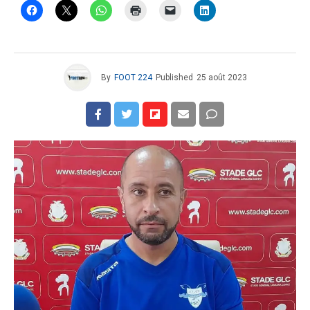
By
FOOT 224
Published
25 août 2023