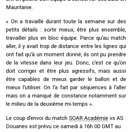
Mauritanie.
« On a travaillé durant toute la semaine sur des
petits détails : sortir mieux, être plus ensemble,
travailler plus en bloc équipe. Parce qu’au match
aller, il y avait trop de distance entre les lignes qui
ont fait qu’à un moment donné, ils ont pu prendre
de la vitesse dans leur jeu. Donc, c’est ce qu’on
doit corriger et être plus agressifs, mais aussi
être capables de mieux garder le ballon et de
mieux l’utiliser. On l’a fait par séquences à l’aller
mais on a manqué de constance notamment sur
le milieu de la deuxième mi-temps ».
Le coup d’envoi du match
SOAR Académie
vs AS
Douanes est prévu ce samedi à 16h 00 GMT au