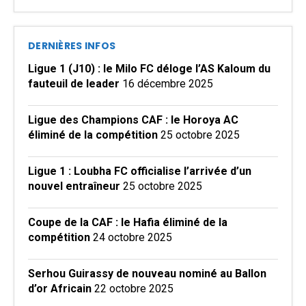
DERNIÈRES INFOS
Ligue 1 (J10) : le Milo FC déloge l’AS Kaloum du
fauteuil de leader
16 décembre 2025
Ligue des Champions CAF : le Horoya AC
éliminé de la compétition
25 octobre 2025
Ligue 1 : Loubha FC officialise l’arrivée d’un
nouvel entraîneur
25 octobre 2025
Coupe de la CAF : le Hafia éliminé de la
compétition
24 octobre 2025
Serhou Guirassy de nouveau nominé au Ballon
d’or Africain
22 octobre 2025