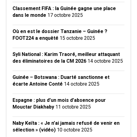
Classement FIFA : la Guinée gagne une place
dans le monde
17 octobre 2025
Où en est le dossier Tanzanie – Guinée ?
FOOT224 a enquêté
15 octobre 2025
Syli National : Karim Traoré, meilleur attaquant
des éliminatoires de la CM 2026
14 octobre 2025
Guinée – Botswana : Duarté sanctionne et
écarte Antoine Conté
14 octobre 2025
Espagne : plus d’un mois d’absence pour
Mouctar Diakhaby
11 octobre 2025
Naby Keïta : « Je n’ai jamais refusé de venir en
sélection » (vidéo)
10 octobre 2025