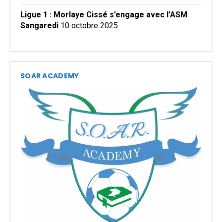
Ligue 1 : Morlaye Cissé s’engage avec l’ASM
Sangaredi
10 octobre 2025
SOAR ACADEMY