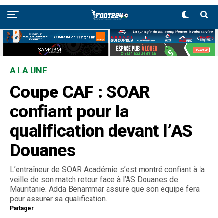
A LA UNE
Coupe CAF : SOAR
confiant pour la
qualification devant l’AS
Douanes
L’entraîneur de SOAR Académie s’est montré confiant à la
veille de son match retour face à l’AS Douanes de
Mauritanie. Adda Benammar assure que son équipe fera
pour assurer sa qualification.
Partager :