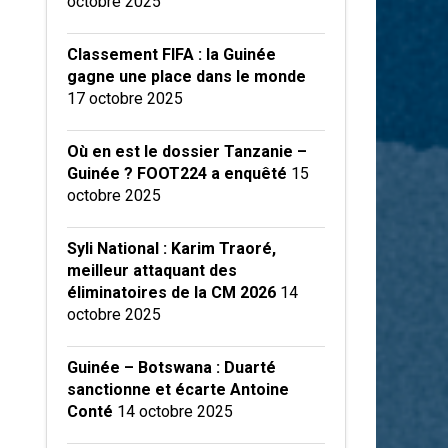
octobre 2025
Classement FIFA : la Guinée
gagne une place dans le monde
17 octobre 2025
Où en est le dossier Tanzanie –
Guinée ? FOOT224 a enquêté
15
octobre 2025
Syli National : Karim Traoré,
meilleur attaquant des
éliminatoires de la CM 2026
14
octobre 2025
Guinée – Botswana : Duarté
sanctionne et écarte Antoine
Conté
14 octobre 2025