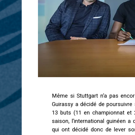
Même si Stuttgart n’a pas enco
Guirassy a décidé de poursuivre 
13 buts (11 en championnat et 
saison, l’international guinéen a
qui ont décidé donc de lever so