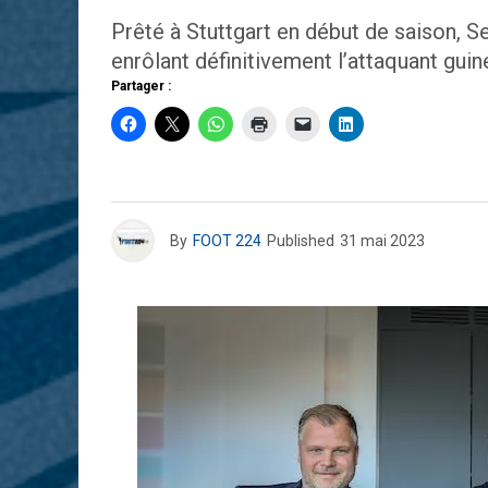
Prêté à Stuttgart en début de saison, S
enrôlant définitivement l’attaquant guin
Partager :
By
FOOT 224
Published
31 mai 2023