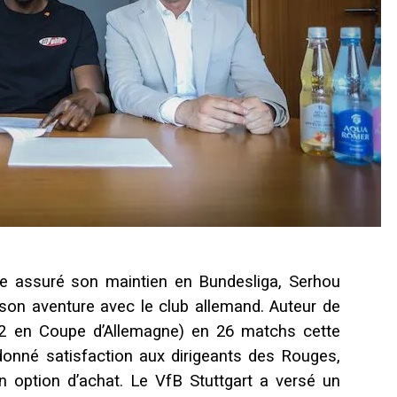
re assuré son maintien en Bundesliga, Serhou
son aventure avec le club allemand. Auteur de
2 en Coupe d’Allemagne) en 26 matchs cette
 donné satisfaction aux dirigeants des Rouges,
n option d’achat. Le VfB Stuttgart a versé un