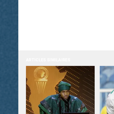
ARTICLES SIMILAIRES