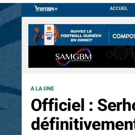
ACCUEIL
A LA UNE
Officiel : Ser
définitivemen