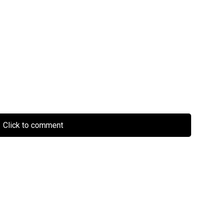
Click to comment