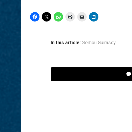
In this article:
Serhou Guirassy