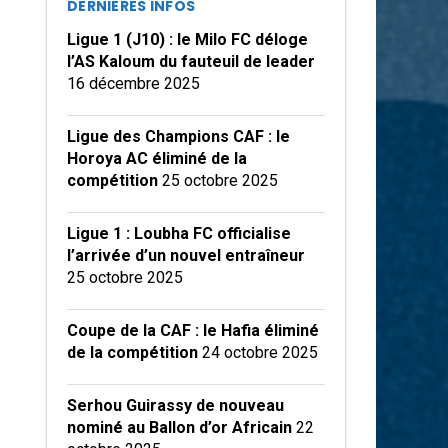
DERNIÈRES INFOS
Ligue 1 (J10) : le Milo FC déloge
l’AS Kaloum du fauteuil de leader
16 décembre 2025
Ligue des Champions CAF : le
Horoya AC éliminé de la
compétition
25 octobre 2025
Ligue 1 : Loubha FC officialise
l’arrivée d’un nouvel entraîneur
25 octobre 2025
Coupe de la CAF : le Hafia éliminé
de la compétition
24 octobre 2025
Serhou Guirassy de nouveau
nominé au Ballon d’or Africain
22