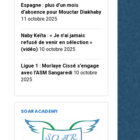
Espagne : plus d’un mois
d’absence pour Mouctar Diakhaby
11 octobre 2025
Naby Keïta : « Je n’ai jamais
refusé de venir en sélection »
(vidéo)
10 octobre 2025
Ligue 1 : Morlaye Cissé s’engage
avec l’ASM Sangaredi
10 octobre
2025
SOAR ACADEMY