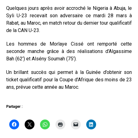
Quelques jours après avoir accroché le Nigeria à Abuja, le
Syli U-23 recevait son adversaire ce mardi 28 mars à
Rabat, au Maroc, en match retour du dernier tour qualificatif
de la CAN U-23.
Les hommes de Morlaye Cissé ont remporté cette
seconde manche grâce à des réalisations d’Algassime
Bah (62′) et Alsény Soumah (75′).
Un brillant succès qui permet à la Guinée d’obtenir son
ticket qualificatif pour la Coupe d’Afrique des moins de 23
ans, prévue cette année au Maroc.
Partager :