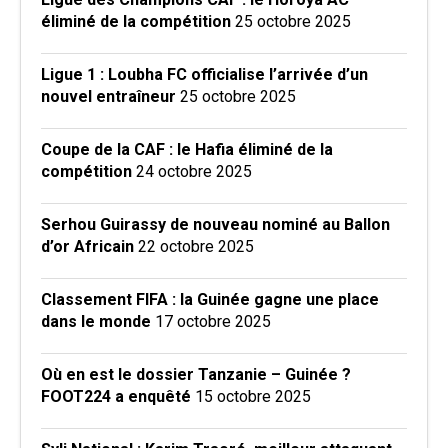
éliminé de la compétition
25 octobre 2025
Ligue 1 : Loubha FC officialise l’arrivée d’un
nouvel entraîneur
25 octobre 2025
Coupe de la CAF : le Hafia éliminé de la
compétition
24 octobre 2025
Serhou Guirassy de nouveau nominé au Ballon
d’or Africain
22 octobre 2025
Classement FIFA : la Guinée gagne une place
dans le monde
17 octobre 2025
Où en est le dossier Tanzanie – Guinée ?
FOOT224 a enquêté
15 octobre 2025