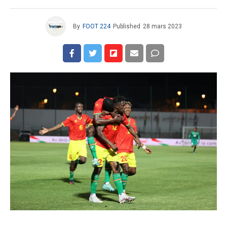
By
FOOT 224
Published
28 mars 2023