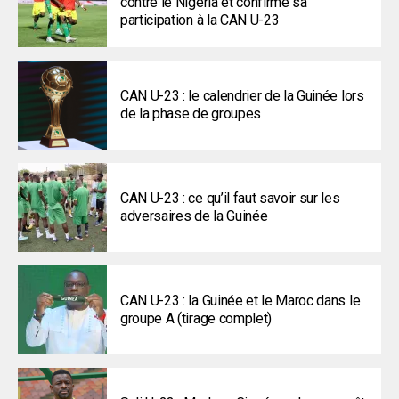
contre le Nigeria et confirme sa
participation à la CAN U-23
CAN U-23 : le calendrier de la Guinée lors
de la phase de groupes
CAN U-23 : ce qu’il faut savoir sur les
adversaires de la Guinée
CAN U-23 : la Guinée et le Maroc dans le
groupe A (tirage complet)