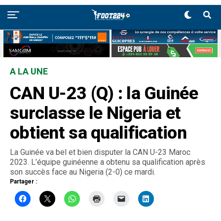
A LA UNE
CAN U-23 (Q) : la Guinée
surclasse le Nigeria et
obtient sa qualification
La Guinée va bel et bien disputer la CAN U-23 Maroc
2023. L’équipe guinéenne a obtenu sa qualification après
son succès face au Nigeria (2-0) ce mardi.
Partager :