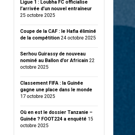
Ligue 1 : Loubha FC officialise
l’arrivée d’un nouvel entraîneur
25 octobre 2025
Coupe de la CAF : le Hafia éliminé
de la compétition
24 octobre 2025
Serhou Guirassy de nouveau
nominé au Ballon d’or Africain
22
octobre 2025
Classement FIFA : la Guinée
gagne une place dans le monde
17 octobre 2025
Où en est le dossier Tanzanie –
Guinée ? FOOT224 a enquêté
15
octobre 2025