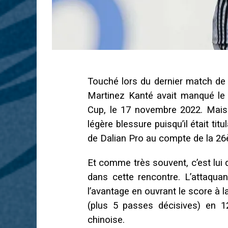
Touché lors du dernier match d
Martinez Kanté avait manqué le
Cup, le 17 novembre 2022. Mais 
légère blessure puisqu’il était ti
de Dalian Pro au compte de la 26
Et comme très souvent, c’est lui 
dans cette rencontre. L’attaqu
l’avantage en ouvrant le score à l
(plus 5 passes décisives) en 1
chinoise.