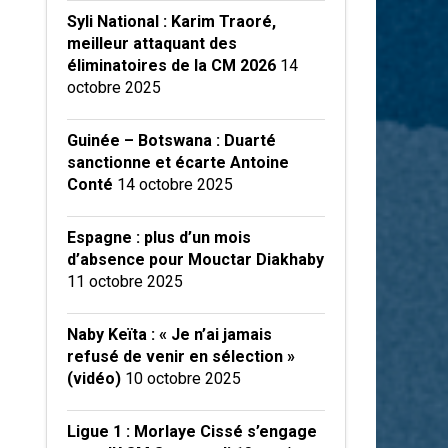
Syli National : Karim Traoré,
meilleur attaquant des
éliminatoires de la CM 2026
14
octobre 2025
Guinée – Botswana : Duarté
sanctionne et écarte Antoine
Conté
14 octobre 2025
Espagne : plus d’un mois
d’absence pour Mouctar Diakhaby
11 octobre 2025
Naby Keïta : « Je n’ai jamais
refusé de venir en sélection »
(vidéo)
10 octobre 2025
Ligue 1 : Morlaye Cissé s’engage