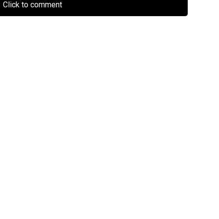
Click to comment