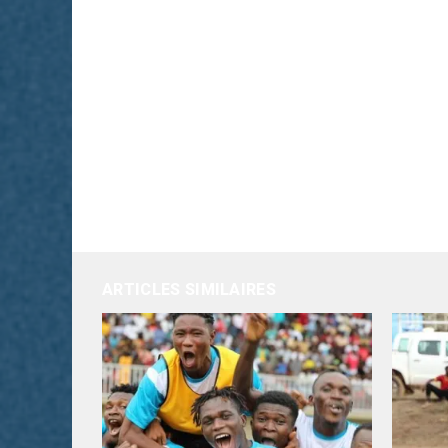
ARTICLES SIMILAIRES