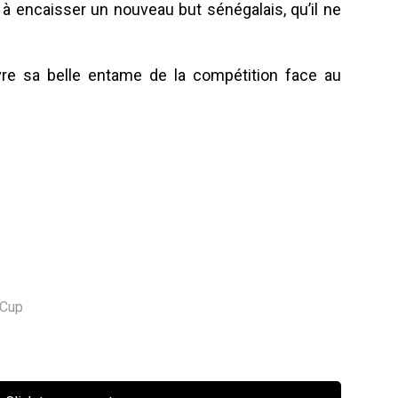
à encaisser un nouveau but sénégalais, qu’il ne
vre sa belle entame de la compétition face au
 Cup