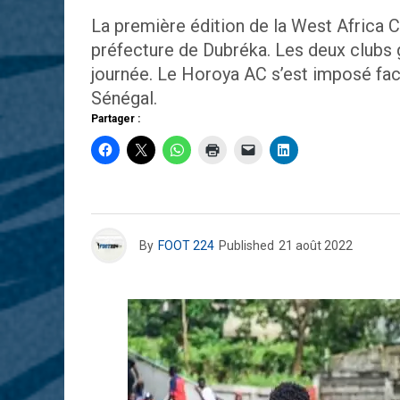
La première édition de la West Africa
préfecture de Dubréka. Les deux clubs 
journée. Le Horoya AC s’est imposé fac
Sénégal.
Partager :
By
FOOT 224
Published
21 août 2022