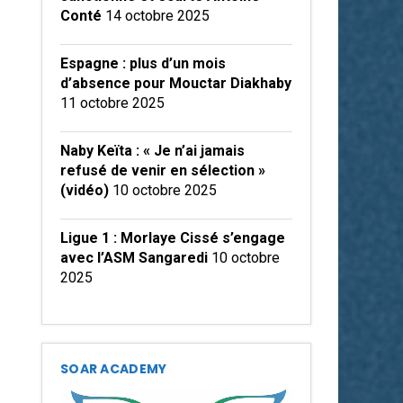
Conté
14 octobre 2025
Espagne : plus d’un mois
d’absence pour Mouctar Diakhaby
11 octobre 2025
Naby Keïta : « Je n’ai jamais
refusé de venir en sélection »
(vidéo)
10 octobre 2025
Ligue 1 : Morlaye Cissé s’engage
avec l’ASM Sangaredi
10 octobre
2025
SOAR ACADEMY