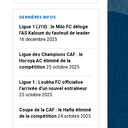
DERNIÈRES INFOS
Ligue 1 (J10) : le Milo FC déloge
l’AS Kaloum du fauteuil de leader
16 décembre 2025
Ligue des Champions CAF : le
Horoya AC éliminé de la
compétition
25 octobre 2025
Ligue 1 : Loubha FC officialise
l’arrivée d’un nouvel entraîneur
25 octobre 2025
Coupe de la CAF : le Hafia éliminé
de la compétition
24 octobre 2025