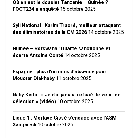
Où en est le dossier Tanzanie – Guinée ?
FOOT224 a enquêté
15 octobre 2025
Syli National : Karim Traoré, meilleur attaquant
des éliminatoires de la CM 2026
14 octobre 2025
Guinée – Botswana : Duarté sanctionne et
écarte Antoine Conté
14 octobre 2025
Espagne : plus d’un mois d’absence pour
Mouctar Diakhaby
11 octobre 2025
Naby Keïta : « Je n’ai jamais refusé de venir en
sélection » (vidéo)
10 octobre 2025
Ligue 1 : Morlaye Cissé s’engage avec l’ASM
Sangaredi
10 octobre 2025