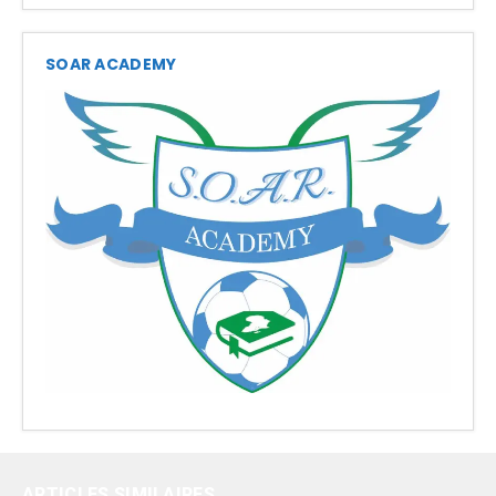
SOAR ACADEMY
ARTICLES SIMILAIRES