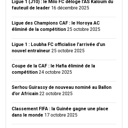
Ligue 1 (J10) : le Milo FC déloge l’AS Kaloum du
fauteuil de leader
16 décembre 2025
Ligue des Champions CAF : le Horoya AC
éliminé de la compétition
25 octobre 2025
Ligue 1 : Loubha FC officialise l’arrivée d’un
nouvel entraîneur
25 octobre 2025
Coupe de la CAF : le Hafia éliminé de la
compétition
24 octobre 2025
Serhou Guirassy de nouveau nominé au Ballon
d’or Africain
22 octobre 2025
Classement FIFA : la Guinée gagne une place
dans le monde
17 octobre 2025