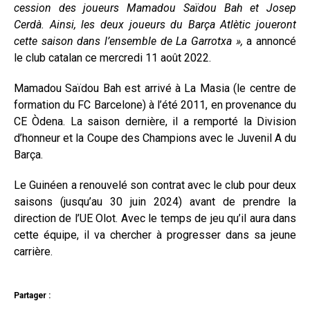
cession des joueurs Mamadou Saïdou Bah et Josep
Cerdà. Ainsi, les deux joueurs du Barça Atlètic joueront
cette saison dans l’ensemble de La Garrotxa »,
a annoncé
le club catalan ce mercredi 11 août 2022.
Mamadou Saïdou Bah est arrivé à La Masia (le centre de
formation du FC Barcelone) à l’été 2011, en provenance du
CE Òdena. La saison dernière, il a remporté la Division
d’honneur et la Coupe des Champions avec le Juvenil A du
Barça.
Le Guinéen a renouvelé son contrat avec le club pour deux
saisons (jusqu’au 30 juin 2024) avant de prendre la
direction de l’UE Olot. Avec le temps de jeu qu’il aura dans
cette équipe, il va chercher à progresser dans sa jeune
carrière.
Partager :