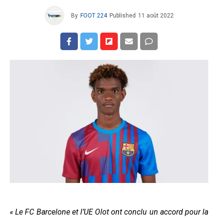
By
FOOT 224
Published
11 août 2022
« Le FC Barcelone et l’UE Olot ont conclu un accord pour la