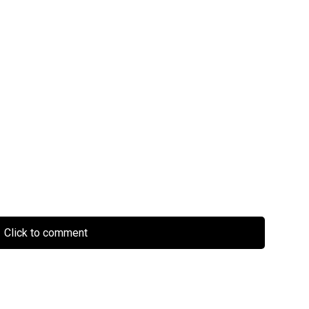
Click to comment