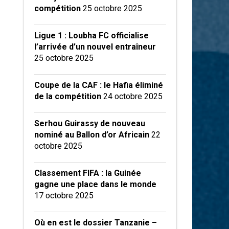
compétition
25 octobre 2025
Ligue 1 : Loubha FC officialise
l’arrivée d’un nouvel entraîneur
25 octobre 2025
Coupe de la CAF : le Hafia éliminé
de la compétition
24 octobre 2025
Serhou Guirassy de nouveau
nominé au Ballon d’or Africain
22
octobre 2025
Classement FIFA : la Guinée
gagne une place dans le monde
17 octobre 2025
Où en est le dossier Tanzanie –