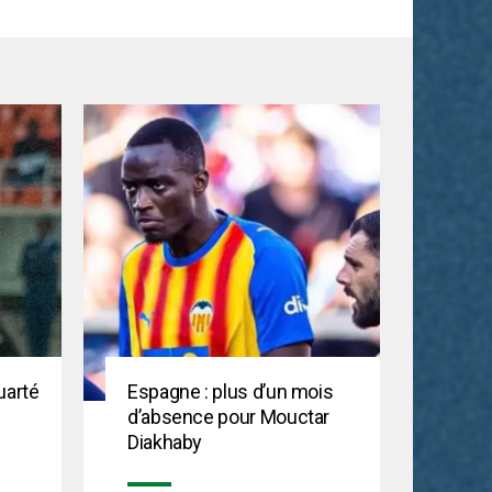
uarté
Espagne : plus d’un mois
d’absence pour Mouctar
Diakhaby