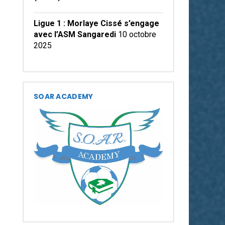
Ligue 1 : Morlaye Cissé s’engage
avec l’ASM Sangaredi
10 octobre
2025
SOAR ACADEMY