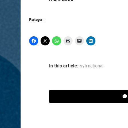
Partager :
In this article:
syli national