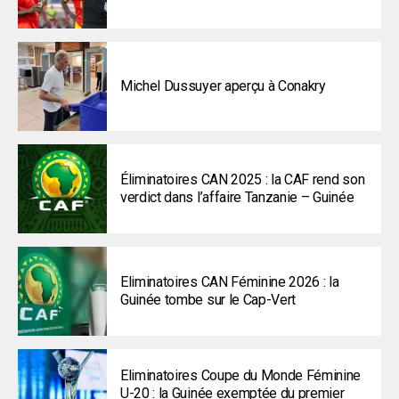
Michel Dussuyer aperçu à Conakry
Éliminatoires CAN 2025 : la CAF rend son
verdict dans l’affaire Tanzanie – Guinée
Eliminatoires CAN Féminine 2026 : la
Guinée tombe sur le Cap-Vert
Eliminatoires Coupe du Monde Féminine
U-20 : la Guinée exemptée du premier