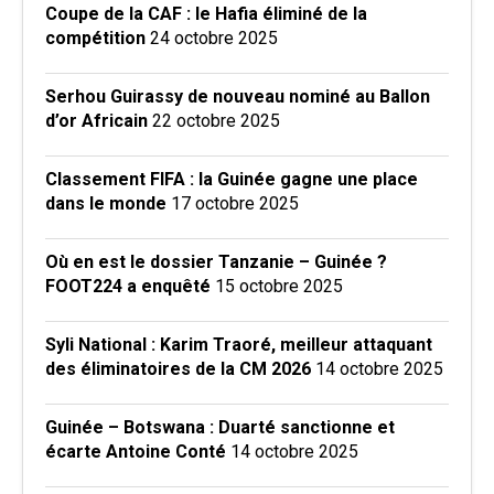
Coupe de la CAF : le Hafia éliminé de la
compétition
24 octobre 2025
Serhou Guirassy de nouveau nominé au Ballon
d’or Africain
22 octobre 2025
Classement FIFA : la Guinée gagne une place
dans le monde
17 octobre 2025
Où en est le dossier Tanzanie – Guinée ?
FOOT224 a enquêté
15 octobre 2025
Syli National : Karim Traoré, meilleur attaquant
des éliminatoires de la CM 2026
14 octobre 2025
Guinée – Botswana : Duarté sanctionne et
écarte Antoine Conté
14 octobre 2025