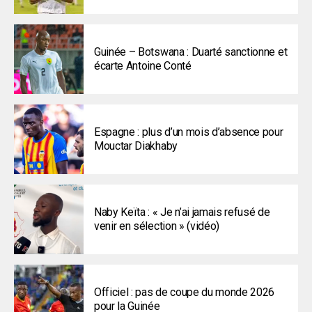
Guinée – Botswana : Duarté sanctionne et
écarte Antoine Conté
Espagne : plus d’un mois d’absence pour
Mouctar Diakhaby
Naby Keïta : « Je n’ai jamais refusé de
venir en sélection » (vidéo)
Officiel : pas de coupe du monde 2026
pour la Guinée