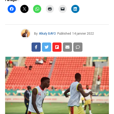
By
Alkaly BAYO
Published
14 janvier 2022