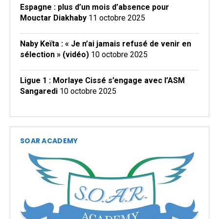
Espagne : plus d’un mois d’absence pour
Mouctar Diakhaby
11 octobre 2025
Naby Keïta : « Je n’ai jamais refusé de venir en
sélection » (vidéo)
10 octobre 2025
Ligue 1 : Morlaye Cissé s’engage avec l’ASM
Sangaredi
10 octobre 2025
SOAR ACADEMY