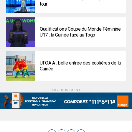
tour
Qualifications Coupe du Monde Féminine
U17 : la Guinée face au Togo
UFOA A : belle entrée des écolières de la
Guinée
ADVERTISEMENT