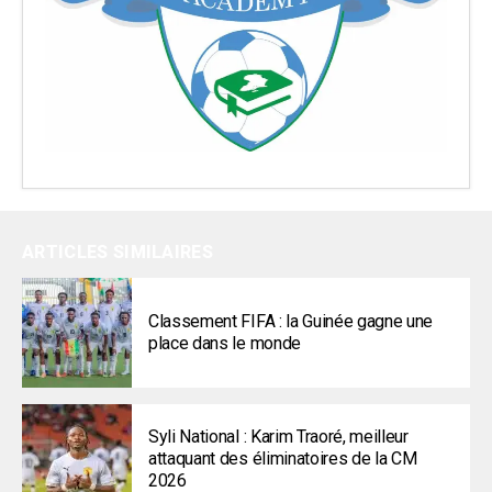
ARTICLES SIMILAIRES
Classement FIFA : la Guinée gagne une
place dans le monde
Syli National : Karim Traoré, meilleur
attaquant des éliminatoires de la CM
2026