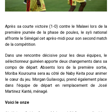
Après sa courte victoire (1-0) contre le Malawi lors de la
première journée de la phase de poules, le syli national
affronte le Sénégal cet après-midi pour son second match
de la compétition.
Dans une rencontre décisive pour les deux équipes, le
sélectionneur guinéen apporte deux changements dans sa
compo de départ. Absents lors de la première sortie,
Moriba Kourouma sera au côté de Naby Keita pour animer
le cœur du jeu. Morgan Guilavogui, prend également place
dans l’équipe de départ en remplacement de José
Martinez Kanté, ménagé.
Voici le onze