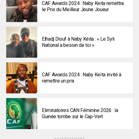
CAF Awards 2024 : Naby Keita remettra
le Prix du Meilleur Jeune Joueur
Elhadj Diouf à Naby Kéita : « Le Syli
National a besoin de toi »
CAF Awards 2024 : Naby Keïta invité à
remettre un prix
Eliminatoires CAN Féminine 2026 : la
Guinée tombe sur le Cap-Vert
ADVERTISEMENT