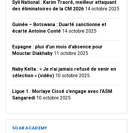
Syli National : Karim Traoré, meilleur attaquant
des éliminatoires de la CM 2026
14 octobre 2025
Guinée – Botswana : Duarté sanctionne et
écarte Antoine Conté
14 octobre 2025
Espagne : plus d’un mois d’absence pour
Mouctar Diakhaby
11 octobre 2025
Naby Keïta : « Je n’ai jamais refusé de venir en
sélection » (vidéo)
10 octobre 2025
Ligue 1 : Morlaye Cissé s’engage avec l’ASM
Sangaredi
10 octobre 2025
SOAR ACADEMY