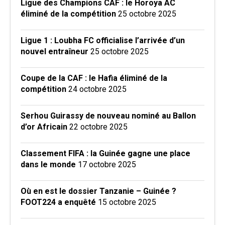
Ligue des Champions CAF : le Horoya AC
éliminé de la compétition
25 octobre 2025
Ligue 1 : Loubha FC officialise l’arrivée d’un
nouvel entraîneur
25 octobre 2025
Coupe de la CAF : le Hafia éliminé de la
compétition
24 octobre 2025
Serhou Guirassy de nouveau nominé au Ballon
d’or Africain
22 octobre 2025
Classement FIFA : la Guinée gagne une place
dans le monde
17 octobre 2025
Où en est le dossier Tanzanie – Guinée ?
FOOT224 a enquêté
15 octobre 2025