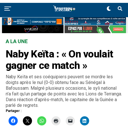
A LA UNE
Naby Keïta : « On voulait
gagner ce match »
Naby Keïta et ses coéquipiers peuvent se mordre les
doigts après le nul (0-0) obtenu face au Sénégal à
Bafoussam. Malgré plusieurs occasions, le syli national
n’a fait qu’un partage de points avec les Lions de Terranga.
Dans réaction d’après-match, le capitaine de la Guinée a
parlé de regrets.
Partager :