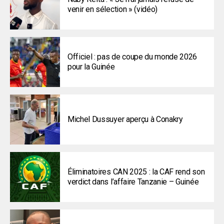
venir en sélection » (vidéo)
Officiel : pas de coupe du monde 2026
pour la Guinée
Michel Dussuyer aperçu à Conakry
Éliminatoires CAN 2025 : la CAF rend son
verdict dans l’affaire Tanzanie – Guinée