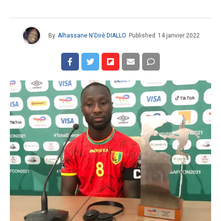
By
Alhassane N'Dirè DIALLO
Published
14 janvier 2022