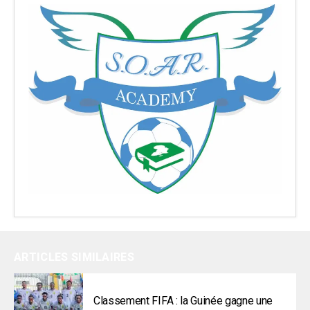
ARTICLES SIMILAIRES
Classement FIFA : la Guinée gagne une