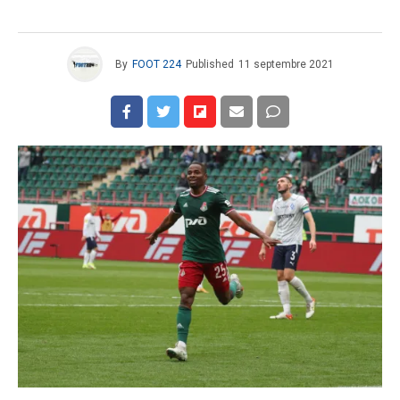
By
FOOT 224
Published
11 septembre 2021