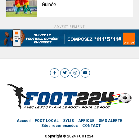
Guinée
ADVERTISEMENT
Accueil
FOOT LOCAL
SYLIS
AFRIQUE
SMS ALERTE
Sites recommandés
CONTACT
Copyright © 2024 FOOT224.