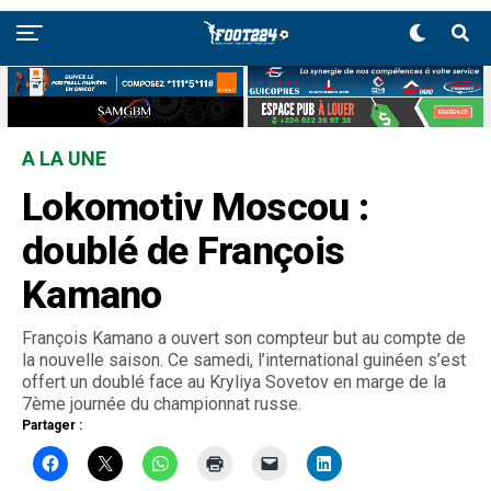
A LA UNE
Lokomotiv Moscou :
doublé de François
Kamano
François Kamano a ouvert son compteur but au compte de
la nouvelle saison. Ce samedi, l’international guinéen s’est
offert un doublé face au Kryliya Sovetov en marge de la
7ème journée du championnat russe.
Partager :