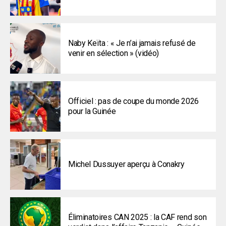
Naby Keïta : « Je n’ai jamais refusé de
venir en sélection » (vidéo)
Officiel : pas de coupe du monde 2026
pour la Guinée
Michel Dussuyer aperçu à Conakry
Éliminatoires CAN 2025 : la CAF rend son