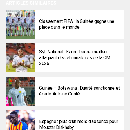
ARTICLES SIMILAIRES
Classement FIFA : la Guinée gagne une
place dans le monde
Syli National : Karim Traoré, meilleur
attaquant des éliminatoires de la CM
2026
Guinée – Botswana : Duarté sanctionne et
écarte Antoine Conté
Espagne : plus d’un mois d’absence pour
Mouctar Diakhaby