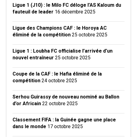
Ligue 1 (J10) : le Milo FC déloge l’AS Kaloum du
fauteuil de leader
16 décembre 2025
Ligue des Champions CAF : le Horoya AC
éliminé de la compétition
25 octobre 2025
Ligue 1 : Loubha FC officialise l’arrivée d’un
nouvel entraîneur
25 octobre 2025
Coupe de la CAF : le Hafia éliminé de la
compétition
24 octobre 2025
Serhou Guirassy de nouveau nominé au Ballon
d’or Africain
22 octobre 2025
Classement FIFA : la Guinée gagne une place
dans le monde
17 octobre 2025