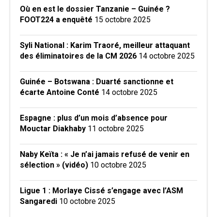
Où en est le dossier Tanzanie – Guinée ?
FOOT224 a enquêté
15 octobre 2025
Syli National : Karim Traoré, meilleur attaquant
des éliminatoires de la CM 2026
14 octobre 2025
Guinée – Botswana : Duarté sanctionne et
écarte Antoine Conté
14 octobre 2025
Espagne : plus d’un mois d’absence pour
Mouctar Diakhaby
11 octobre 2025
Naby Keïta : « Je n’ai jamais refusé de venir en
sélection » (vidéo)
10 octobre 2025
Ligue 1 : Morlaye Cissé s’engage avec l’ASM
Sangaredi
10 octobre 2025