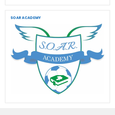
SOAR ACADEMY