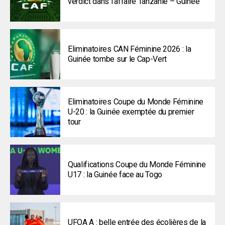
verdict dans l’affaire Tanzanie – Guinée
Eliminatoires CAN Féminine 2026 : la
Guinée tombe sur le Cap-Vert
Eliminatoires Coupe du Monde Féminine
U-20 : la Guinée exemptée du premier
tour
Qualifications Coupe du Monde Féminine
U17 : la Guinée face au Togo
UFOA A : belle entrée des écolières de la