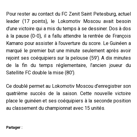
Pour rester au contact du FC Zenit Saint Petesburg, actuel
leader (17 points), le Lokomotiv Moscou avait besoin
d’une victoire qui a mis du temps à se dessiner. Dos à dos
à la pause (0-0), il a fallu attendre la rentrée de François
Kamano pour assister à l’ouverture du score. Le Guinéen a
marqué le premier but une minute seulement après avoir
rejoint ses coéquipiers sur la pelouse (59’). A dix minutes
de la fin du temps réglementaire, l’ancien joueur du
Satellite FC double la mise (80’).
Ce doublé permet au Lokomotiv Moscou d’enregistrer son
quatrième succès de la saison. Cette nouvelle victoire
place le guinéen et ses coéquipiers à la seconde position
au classement du championnat avec 15 unités.
Partager :