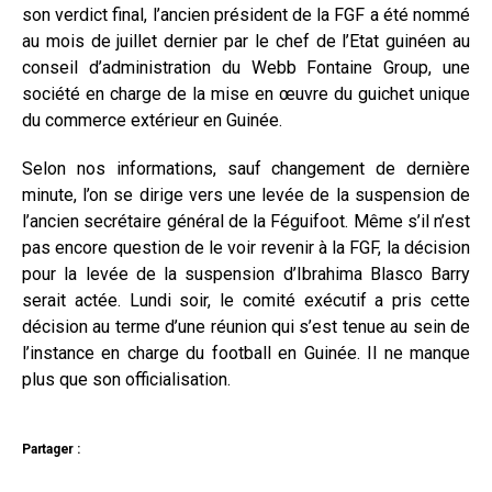
son verdict final, l’ancien président de la FGF a été nommé
au mois de juillet dernier par le chef de l’Etat guinéen au
conseil d’administration du Webb Fontaine Group, une
société en charge de la mise en œuvre du guichet unique
du commerce extérieur en Guinée.
Selon nos informations, sauf changement de dernière
minute, l’on se dirige vers une levée de la suspension de
l’ancien secrétaire général de la Féguifoot. Même s’il n’est
pas encore question de le voir revenir à la FGF, la décision
pour la levée de la suspension d’Ibrahima Blasco Barry
serait actée. Lundi soir, le comité exécutif a pris cette
décision au terme d’une réunion qui s’est tenue au sein de
l’instance en charge du football en Guinée. Il ne manque
plus que son officialisation.
Partager :