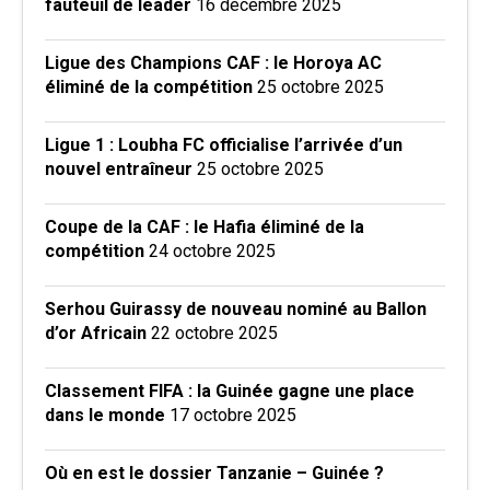
fauteuil de leader
16 décembre 2025
Ligue des Champions CAF : le Horoya AC
éliminé de la compétition
25 octobre 2025
Ligue 1 : Loubha FC officialise l’arrivée d’un
nouvel entraîneur
25 octobre 2025
Coupe de la CAF : le Hafia éliminé de la
compétition
24 octobre 2025
Serhou Guirassy de nouveau nominé au Ballon
d’or Africain
22 octobre 2025
Classement FIFA : la Guinée gagne une place
dans le monde
17 octobre 2025
Où en est le dossier Tanzanie – Guinée ?