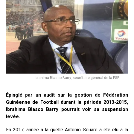
Ibrahima Blasco Barry, secrétaire général de la FGF
Épinglé
par un audit sur la gestion de Fédération
Guinéenne de Football durant la période 2013-2015,
Ibrahima Blasco Barry pourrait voir sa suspension
levée.
En 2017, année à la quelle Antonio Souaré a été élu à la