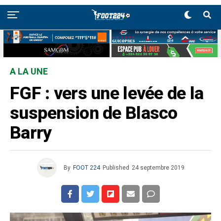
A LA UNE
FGF : vers une levée de la
suspension de Blasco
Barry
By
FOOT 224
Published
24 septembre 2019