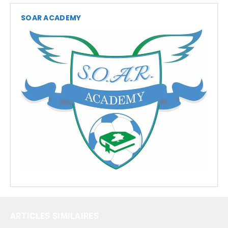
SOAR ACADEMY
ARTICLES SIMILAIRES