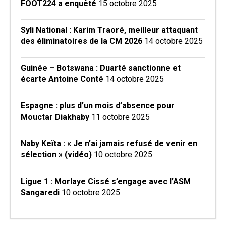
FOOT224 a enquêté
15 octobre 2025
Syli National : Karim Traoré, meilleur attaquant
des éliminatoires de la CM 2026
14 octobre 2025
Guinée – Botswana : Duarté sanctionne et
écarte Antoine Conté
14 octobre 2025
Espagne : plus d’un mois d’absence pour
Mouctar Diakhaby
11 octobre 2025
Naby Keïta : « Je n’ai jamais refusé de venir en
sélection » (vidéo)
10 octobre 2025
Ligue 1 : Morlaye Cissé s’engage avec l’ASM
Sangaredi
10 octobre 2025