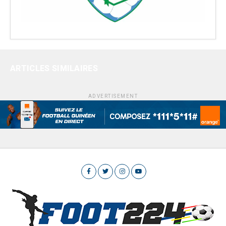
ARTICLES SIMILAIRES
ADVERTISEMENT