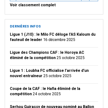
Voir classement complet
DERNIÈRES INFOS
Ligue 1 (J10) : le Milo FC déloge l’AS Kaloum du
fauteuil de leader
16 décembre 2025
Ligue des Champions CAF : le Horoya AC
éliminé de la compétition
25 octobre 2025
Ligue 1 : Loubha FC officialise l’arrivée d’un
nouvel entraîneur
25 octobre 2025
Coupe de la CAF : le Hafia éliminé de la
compétition
24 octobre 2025
Serhou Guirassy de nouveau nominé au Ballon