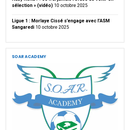
sélection » (vidéo)
10 octobre 2025
Ligue 1 : Morlaye Cissé s’engage avec l’ASM
Sangaredi
10 octobre 2025
SOAR ACADEMY