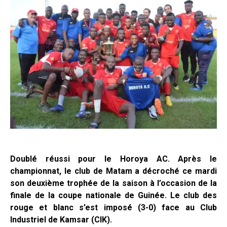
Doublé réussi pour le Horoya AC. Après le
championnat, le club de Matam a décroché ce mardi
son deuxième trophée de la saison à l’occasion de la
finale de la coupe nationale de Guinée. Le club des
rouge et blanc s’est imposé (3-0) face au Club
Industriel de Kamsar (CIK).