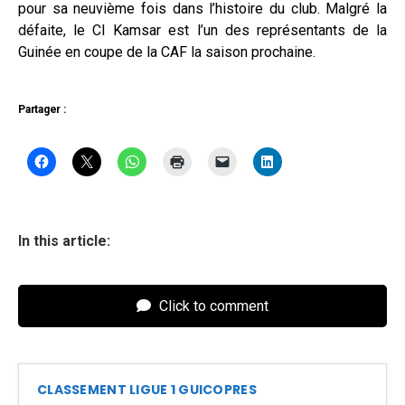
pour sa neuvième fois dans l’histoire du club. Malgré la
défaite, le CI Kamsar est l’un des représentants de la
Guinée en coupe de la CAF la saison prochaine.
Partager :
In this article:
Click to comment
CLASSEMENT LIGUE 1 GUICOPRES