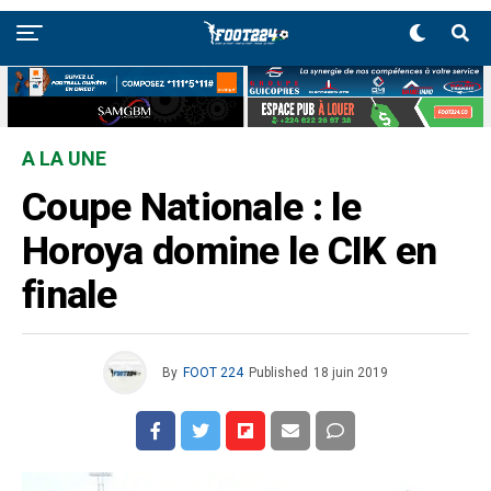
A LA UNE
Coupe Nationale : le
Horoya domine le CIK en
finale
By
FOOT 224
Published
18 juin 2019