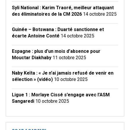
Syli National : Karim Traoré, meilleur attaquant
des éliminatoires de la CM 2026
14 octobre 2025
Guinée – Botswana : Duarté sanctionne et
écarte Antoine Conté
14 octobre 2025
Espagne : plus d’un mois d’absence pour
Mouctar Diakhaby
11 octobre 2025
Naby Keïta : « Je n’ai jamais refusé de venir en
sélection » (vidéo)
10 octobre 2025
Ligue 1 : Morlaye Cissé s’engage avec l’ASM
Sangaredi
10 octobre 2025