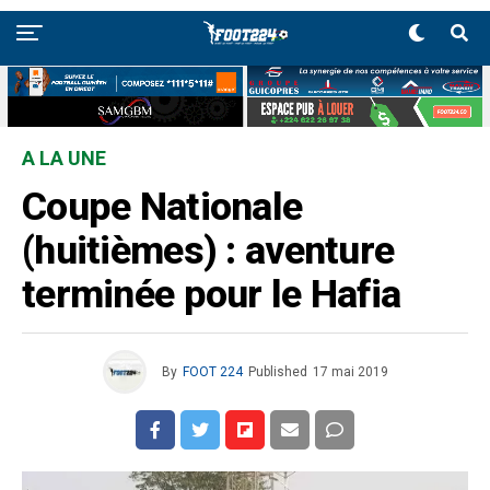
A LA UNE
Coupe Nationale
(huitièmes) : aventure
terminée pour le Hafia
By
FOOT 224
Published
17 mai 2019