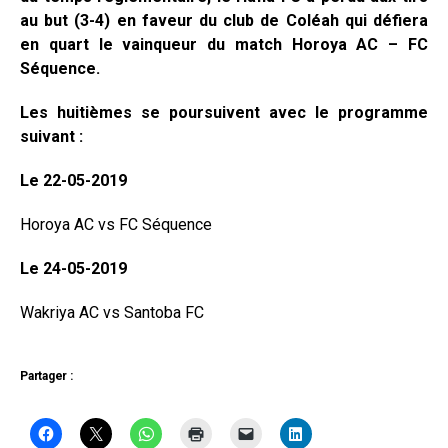
au but (3-4) en faveur du club de Coléah qui défiera
en quart le vainqueur du match Horoya AC – FC
Séquence.
Les huitièmes se poursuivent avec le programme
suivant :
Le 22-05-2019
Horoya AC vs FC Séquence
Le 24-05-2019
Wakriya AC vs Santoba FC
Partager :