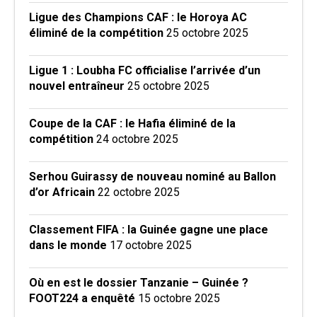
Ligue des Champions CAF : le Horoya AC
éliminé de la compétition
25 octobre 2025
Ligue 1 : Loubha FC officialise l’arrivée d’un
nouvel entraîneur
25 octobre 2025
Coupe de la CAF : le Hafia éliminé de la
compétition
24 octobre 2025
Serhou Guirassy de nouveau nominé au Ballon
d’or Africain
22 octobre 2025
Classement FIFA : la Guinée gagne une place
dans le monde
17 octobre 2025
Où en est le dossier Tanzanie – Guinée ?
FOOT224 a enquêté
15 octobre 2025