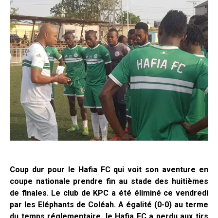
Coup dur pour le Hafia FC qui voit son aventure en
coupe nationale prendre fin au stade des huitièmes
de finales. Le club de KPC a été éliminé ce vendredi
par les Eléphants de Coléah. A égalité (0-0) au terme
du temps réglementaire, le Hafia FC a perdu aux tirs