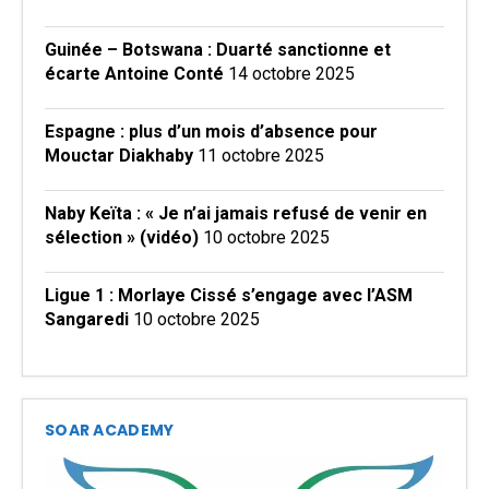
Guinée – Botswana : Duarté sanctionne et
écarte Antoine Conté
14 octobre 2025
Espagne : plus d’un mois d’absence pour
Mouctar Diakhaby
11 octobre 2025
Naby Keïta : « Je n’ai jamais refusé de venir en
sélection » (vidéo)
10 octobre 2025
Ligue 1 : Morlaye Cissé s’engage avec l’ASM
Sangaredi
10 octobre 2025
SOAR ACADEMY