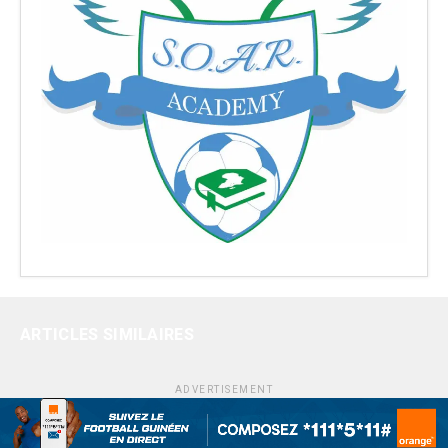
ARTICLES SIMILAIRES
ADVERTISEMENT