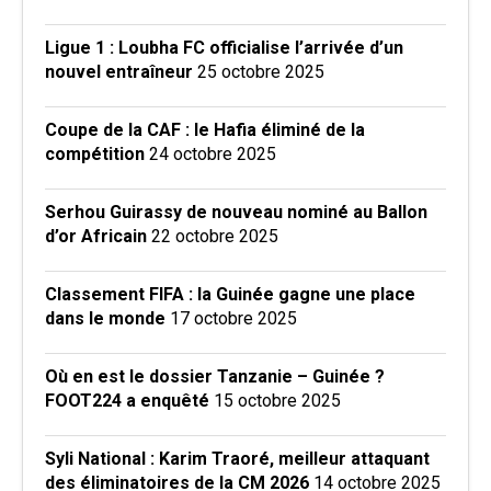
Ligue 1 : Loubha FC officialise l’arrivée d’un
nouvel entraîneur
25 octobre 2025
Coupe de la CAF : le Hafia éliminé de la
compétition
24 octobre 2025
Serhou Guirassy de nouveau nominé au Ballon
d’or Africain
22 octobre 2025
Classement FIFA : la Guinée gagne une place
dans le monde
17 octobre 2025
Où en est le dossier Tanzanie – Guinée ?
FOOT224 a enquêté
15 octobre 2025
Syli National : Karim Traoré, meilleur attaquant
des éliminatoires de la CM 2026
14 octobre 2025