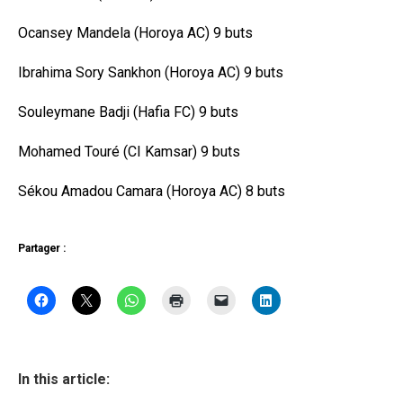
Ocansey Mandela (Horoya AC) 9 buts
Ibrahima Sory Sankhon (Horoya AC) 9 buts
Souleymane Badji (Hafia FC) 9 buts
Mohamed Touré (CI Kamsar) 9 buts
Sékou Amadou Camara (Horoya AC) 8 buts
Partager :
In this article: