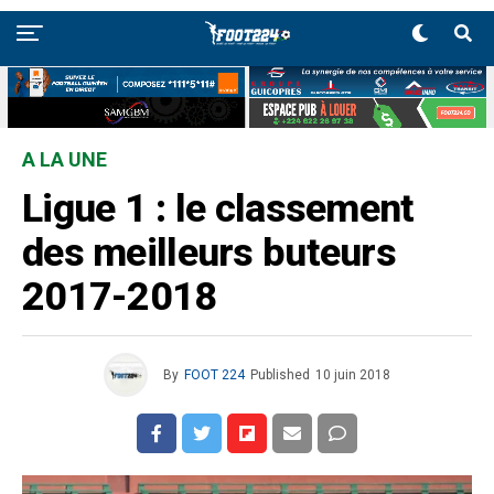
A LA UNE
Ligue 1 : le classement
des meilleurs buteurs
2017-2018
By
FOOT 224
Published
10 juin 2018