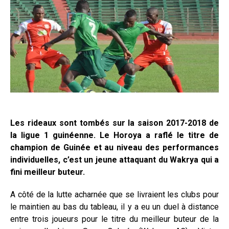
Les rideaux sont tombés sur la saison 2017-2018 de
la ligue 1 guinéenne. Le Horoya a raflé le titre de
champion de Guinée et au niveau des performances
individuelles, c’est un jeune attaquant du Wakrya qui a
fini meilleur buteur.
A côté de la lutte acharnée que se livraient les clubs pour
le maintien au bas du tableau, il y a eu un duel à distance
entre trois joueurs pour le titre du meilleur buteur de la