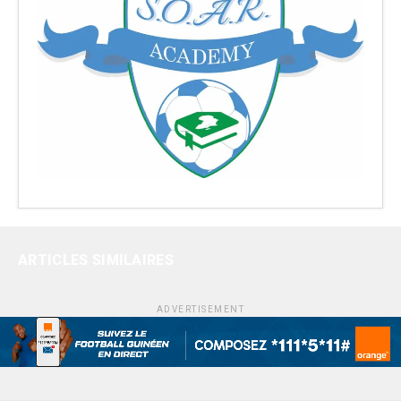
ARTICLES SIMILAIRES
ADVERTISEMENT