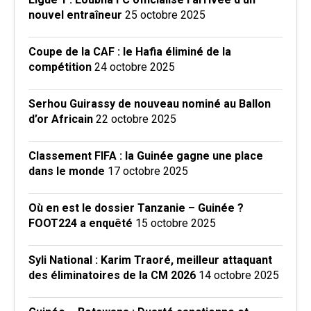
nouvel entraîneur
25 octobre 2025
Coupe de la CAF : le Hafia éliminé de la
compétition
24 octobre 2025
Serhou Guirassy de nouveau nominé au Ballon
d’or Africain
22 octobre 2025
Classement FIFA : la Guinée gagne une place
dans le monde
17 octobre 2025
Où en est le dossier Tanzanie – Guinée ?
FOOT224 a enquêté
15 octobre 2025
Syli National : Karim Traoré, meilleur attaquant
des éliminatoires de la CM 2026
14 octobre 2025