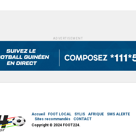
ADVERTISEMENT
Accueil
FOOT LOCAL
SYLIS
AFRIQUE
SMS ALERTE
Sites recommandés
CONTACT
Copyright © 2024 FOOT224.