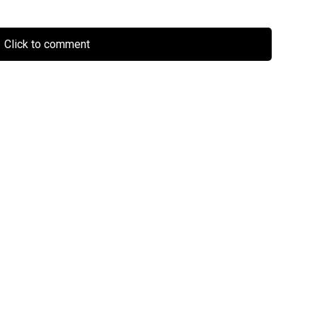
Click to comment