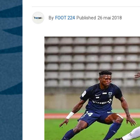
By
FOOT 224
Published
26 mai 2018