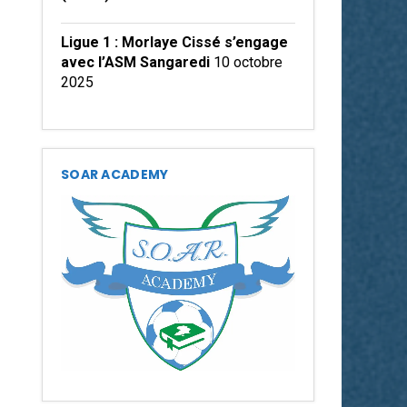
Ligue 1 : Morlaye Cissé s’engage
avec l’ASM Sangaredi
10 octobre
2025
SOAR ACADEMY