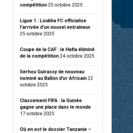
compétition
25 octobre 2025
Ligue 1 : Loubha FC officialise
l’arrivée d’un nouvel entraîneur
25 octobre 2025
Coupe de la CAF : le Hafia éliminé
de la compétition
24 octobre 2025
Serhou Guirassy de nouveau
nominé au Ballon d’or Africain
22
octobre 2025
Classement FIFA : la Guinée
gagne une place dans le monde
17 octobre 2025
Où en est le dossier Tanzanie –