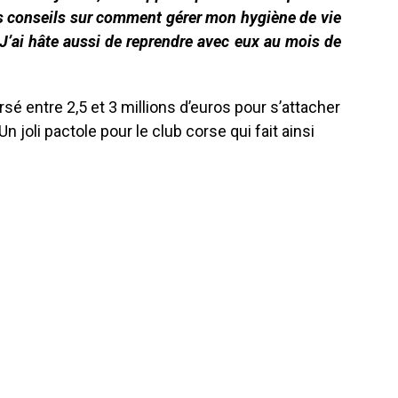
s conseils sur comment gérer mon hygiène de vie
 J’ai hâte aussi de reprendre avec eux au mois de
sé entre 2,5 et 3 millions d’euros pour s’attacher
n joli pactole pour le club corse qui fait ainsi