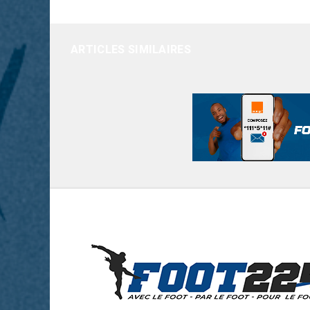
ARTICLES SIMILAIRES