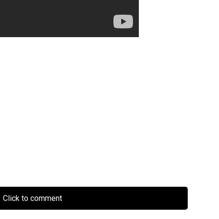
Click to comment