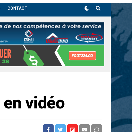
CONTACT
 en vidéo