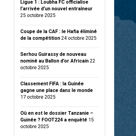
Ligue 1 : Loubha FC officialise
l’arrivée d’un nouvel entraîneur
25 octobre 2025
Coupe de la CAF : le Hafia éliminé
de la compétition
24 octobre 2025
Serhou Guirassy de nouveau
nominé au Ballon d’or Africain
22
octobre 2025
Classement FIFA : la Guinée
gagne une place dans le monde
17 octobre 2025
Où en est le dossier Tanzanie –
Guinée ? FOOT224 a enquêté
15
octobre 2025