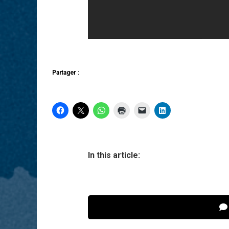
Partager :
In this article: