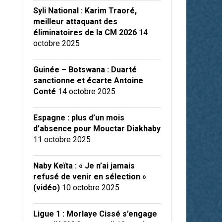
Syli National : Karim Traoré,
meilleur attaquant des
éliminatoires de la CM 2026
14
octobre 2025
Guinée – Botswana : Duarté
sanctionne et écarte Antoine
Conté
14 octobre 2025
Espagne : plus d’un mois
d’absence pour Mouctar Diakhaby
11 octobre 2025
Naby Keïta : « Je n’ai jamais
refusé de venir en sélection »
(vidéo)
10 octobre 2025
Ligue 1 : Morlaye Cissé s’engage