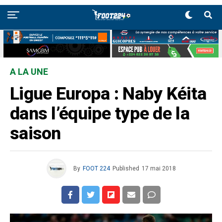
A LA UNE
Ligue Europa : Naby Kéita
dans l’équipe type de la
saison
By
FOOT 224
Published
17 mai 2018