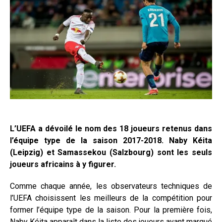
L’UEFA a dévoilé le nom des 18 joueurs retenus dans
l’équipe type de la saison 2017-2018. Naby Kéita
(Leipzig) et Samassekou (Salzbourg) sont les seuls
joueurs africains à y figurer.
Comme chaque année, les observateurs techniques de
l’UEFA choisissent les meilleurs de la compétition pour
former l’équipe type de la saison. Pour la première fois,
Naby Kéita apparaît dans la liste des joueurs ayant marqué