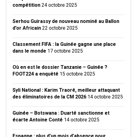
compétition
24 octobre 2025
Serhou Guirassy de nouveau nominé au Ballon
d’or Africain
22 octobre 2025
Classement FIFA : la Guinée gagne une place
dans le monde
17 octobre 2025
Où en est le dossier Tanzanie – Guinée ?
FOOT224 a enquêté
15 octobre 2025
Syli National : Karim Traoré, meilleur attaquant
des éliminatoires de la CM 2026
14 octobre 2025
Guinée – Botswana : Duarté sanctionne et
écarte Antoine Conté
14 octobre 2025
Espagne : plus d’un mois d’absence pour