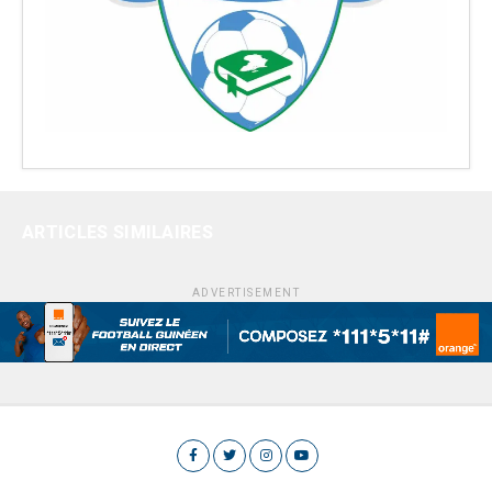
ARTICLES SIMILAIRES
ADVERTISEMENT