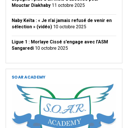
Mouctar Diakhaby
11 octobre 2025
Naby Keïta : « Je n’ai jamais refusé de venir en
sélection » (vidéo)
10 octobre 2025
Ligue 1 : Morlaye Cissé s’engage avec l’ASM
Sangaredi
10 octobre 2025
SOAR ACADEMY